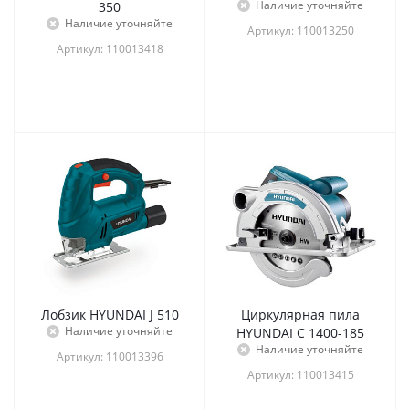
Наличие уточняйте
350
Наличие уточняйте
Артикул: 110013250
Артикул: 110013418
Лобзик HYUNDAI J 510
Циркулярная пила
Наличие уточняйте
HYUNDAI C 1400-185
Наличие уточняйте
Артикул: 110013396
Артикул: 110013415