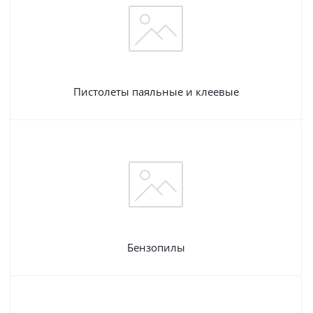
Пистолеты паяльные и клеевые
Бензопилы