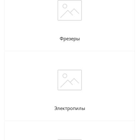
Фрезеры
Электропилы