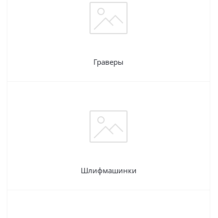
Граверы
Шлифмашинки