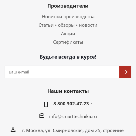
Производители
Новинки производства
Статьи • обзоры • новости
Акции
Сертификаты
Будьте всегда в курсе!
Наши контакты
8 800 302-47-23
info@smarttechnika.ru
г. Москва, ул. Смирновская, дом 25, строение