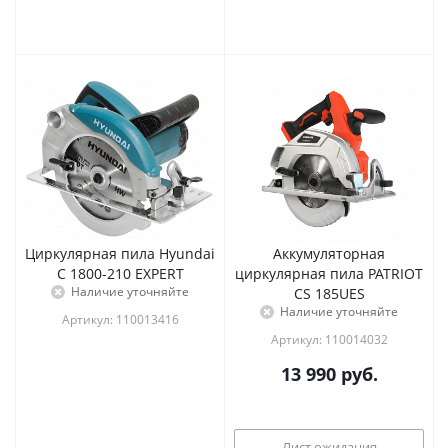
Циркулярная пила Hyundai
Аккумуляторная
C 1800-210 EXPERT
циркулярная пила PATRIOT
Наличие уточняйте
CS 185UES
Наличие уточняйте
Артикул: 110013416
Артикул: 110014032
13 990
руб.
Лист ожидания