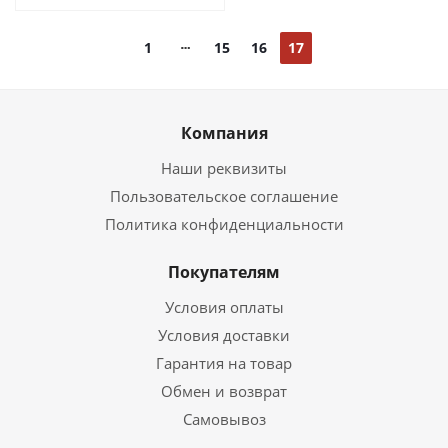
1
15
16
17
Компания
Наши реквизиты
Пользовательское соглашение
Политика конфиденциальности
Покупателям
Условия оплаты
Условия доставки
Гарантия на товар
Обмен и возврат
Самовывоз