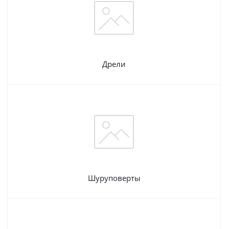
Дрели
Шуруповерты