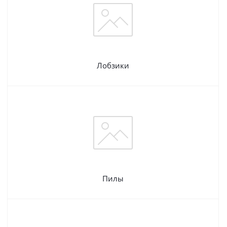
Лобзики
Пилы