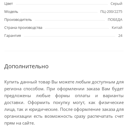
Цвет
Серый
Модель
ПЦ-200/2275
Производитель
ПОБЕДА
Страна производства
Китай
Гарантия
24
Дополнительно
Купить данный товар Вы можете любым доступным для
региона способом. При оформлении заказа Вам будет
предложены любые формы оплаты и варианты
доставки. Оформить покупку могут, как физические
лица, так и юридические. После оформление заказа для
организации есть возможность сразу распечатать счет
прям на сайте.