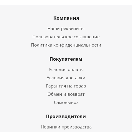
Компания
Наши реквизиты
Пользовательское соглашение
Политика конфиденциальности
Покупателям
Условия оплаты
Условия доставки
Гарантия на товар
Обмен и возврат
Самовывоз
Производители
Новинки производства