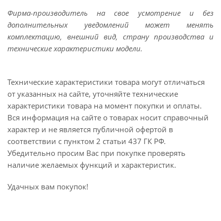
Фирма-производитель на свое усмотрение и без
дополнительных уведомлений может менять
комплектацию, внешний вид, страну производства и
технические характеристики модели.
Технические характеристики товара могут отличаться
от указанных на сайте, уточняйте технические
характеристики товара на момент покупки и оплаты.
Вся информация на сайте о товарах носит справочный
характер и не является публичной офертой в
соответствии с пунктом 2 статьи 437 ГК РФ.
Убедительно просим Вас при покупке проверять
наличие желаемых функций и характеристик.
Удачных вам покупок!