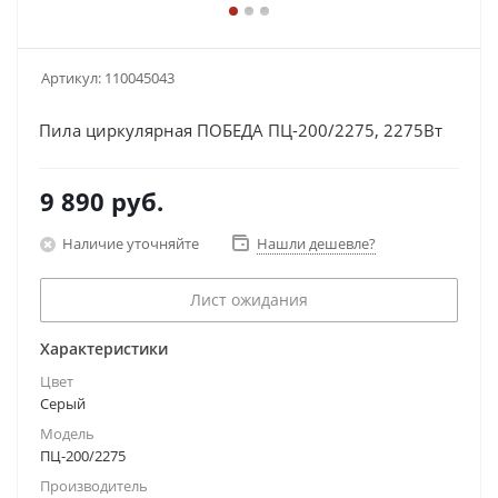
Артикул:
110045043
Пила циркулярная ПОБЕДА ПЦ-200/2275, 2275Вт
9 890
руб.
Наличие уточняйте
Нашли дешевле?
Лист ожидания
Характеристики
Цвет
Серый
Модель
ПЦ-200/2275
Производитель