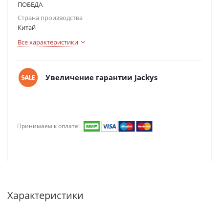
ПОБЕДА
Страна производства
Китай
Все характеристики
Увеличение гарантии Jackys
Принимаем к оплате:
Характеристики