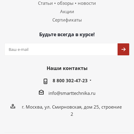
Статьи • обзоры • новости
Акции
Сертификаты
Будьте всегда в курсе!
Наши контакты
8 800 302-47-23
info@smarttechnika.ru
г. Москва, ул. Смирновская, дом 25, строение
2