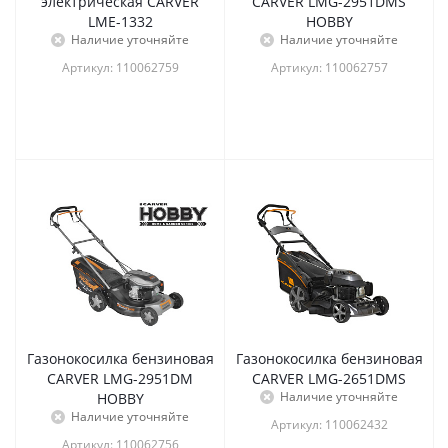
электрическая CARVER
CARVER LMG-2951DMS
LME-1332
HOBBY
Наличие уточняйте
Наличие уточняйте
Артикул: 110062759
Артикул: 110062757
Газонокосилка бензиновая
Газонокосилка бензиновая
CARVER LMG-2951DM
CARVER LMG-2651DMS
Наличие уточняйте
HOBBY
Наличие уточняйте
Артикул: 110062432
Артикул: 110062756