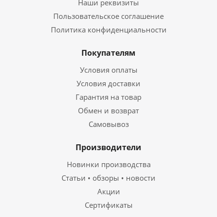
Наши реквизиты
Пользовательское соглашение
Политика конфиденциальности
Покупателям
Условия оплаты
Условия доставки
Гарантия на товар
Обмен и возврат
Самовывоз
Производители
Новинки производства
Статьи • обзоры • новости
Акции
Сертификаты