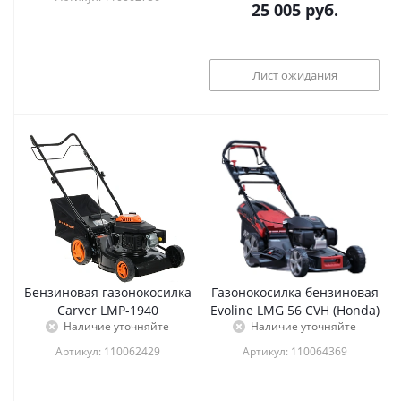
25 005
руб.
Лист ожидания
Бензиновая газонокосилка
Газонокосилка бензиновая
Carver LMP-1940
Evoline LMG 56 CVH (Honda)
Наличие уточняйте
Наличие уточняйте
Артикул: 110062429
Артикул: 110064369