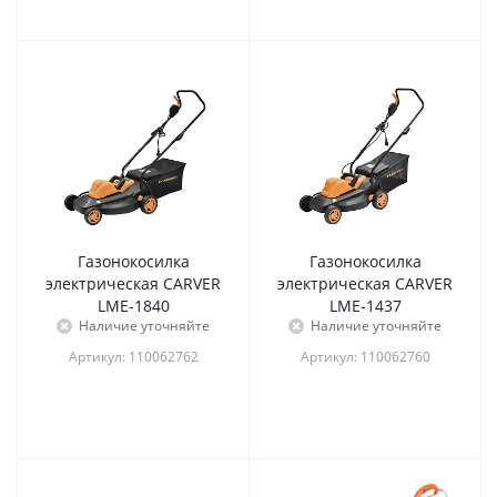
Газонокосилка
Газонокосилка
электрическая CARVER
электрическая CARVER
LME-1840
LME-1437
Наличие уточняйте
Наличие уточняйте
Артикул: 110062762
Артикул: 110062760