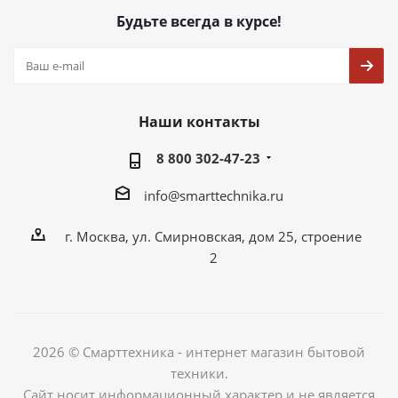
Будьте всегда в курсе!
Наши контакты
8 800 302-47-23
info@smarttechnika.ru
г. Москва, ул. Смирновская, дом 25, строение
2
2026 © Смарттехника - интернет магазин бытовой
техники.
Сайт носит информационный характер и не является