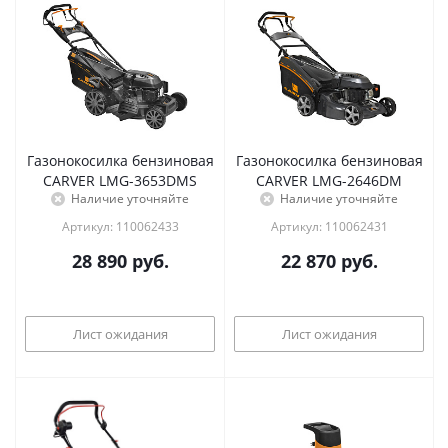
Газонокосилка бензиновая
Газонокосилка бензиновая
CARVER LMG-3653DMS
CARVER LMG-2646DM
Наличие уточняйте
Наличие уточняйте
Артикул: 110062433
Артикул: 110062431
28 890
руб.
22 870
руб.
Лист ожидания
Лист ожидания