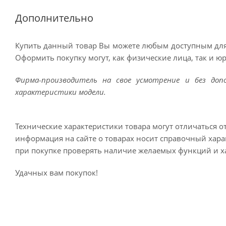
Дополнительно
Купить данный товар Вы можете любым доступным для
Оформить покупку могут, как физические лица, так и ю
Фирма-производитель на свое усмотрение и без до
характеристики модели.
Технические характеристики товара могут отличаться о
информация на сайте о товарах носит справочный харак
при покупке проверять наличие желаемых функций и х
Удачных вам покупок!