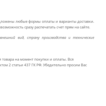
едложены любые формы оплаты и варианты доставки.
возможность сразу распечатать счет прям на сайте.
внешний вид, страну производства и технические
и товара на момент покупки и оплаты. Вся
ктом 2 статьи 437 ГК РФ. Убедительно просим Вас