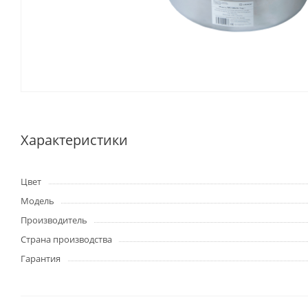
Характеристики
Цвет
Модель
Производитель
Страна производства
Гарантия