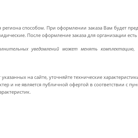
 региона способом. При оформлении заказа Вам будет пр
ридические. После оформление заказа для организации есть 
полнительных уведомлений может менять комплектацию, 
т указанных на сайте, уточняйте технические характеристик
тер и не является публичной офертой в соответствии с пун
арактеристик.