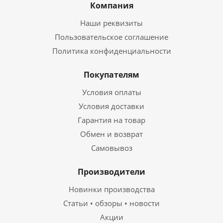
Компания
Наши реквизиты
Пользовательское соглашение
Политика конфиденциальности
Покупателям
Условия оплаты
Условия доставки
Гарантия на товар
Обмен и возврат
Самовывоз
Производители
Новинки производства
Статьи • обзоры • новости
Акции