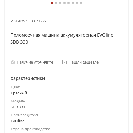
Артикул:
110051227
Поломоечная машина аккумуляторная EVOline
SDB 330
Наличие уточняйте
Нашли дешевле?
Характеристики
Цвет
Красный
Модель
SDB 330
Производитель
EVOline
Страна производства