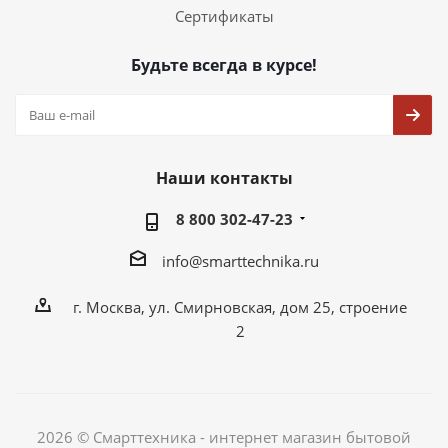
Сертификаты
Будьте всегда в курсе!
Наши контакты
8 800 302-47-23
info@smarttechnika.ru
г. Москва, ул. Смирновская, дом 25, строение
2
2026 © Смарттехника - интернет магазин бытовой