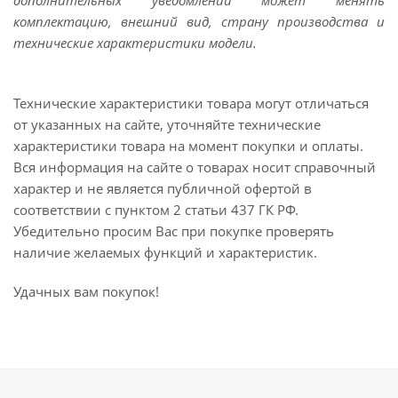
дополнительных уведомлений может менять
комплектацию, внешний вид, страну производства и
технические характеристики модели.
Технические характеристики товара могут отличаться
от указанных на сайте, уточняйте технические
характеристики товара на момент покупки и оплаты.
Вся информация на сайте о товарах носит справочный
характер и не является публичной офертой в
соответствии с пунктом 2 статьи 437 ГК РФ.
Убедительно просим Вас при покупке проверять
наличие желаемых функций и характеристик.
Удачных вам покупок!