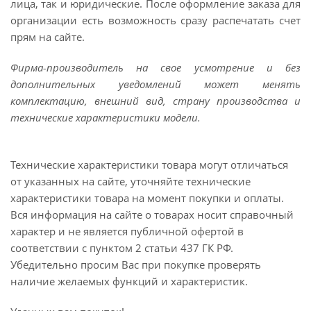
лица, так и юридические. После оформление заказа для
организации есть возможность сразу распечатать счет
прям на сайте.
Фирма-производитель на свое усмотрение и без
дополнительных уведомлений может менять
комплектацию, внешний вид, страну производства и
технические характеристики модели.
Технические характеристики товара могут отличаться
от указанных на сайте, уточняйте технические
характеристики товара на момент покупки и оплаты.
Вся информация на сайте о товарах носит справочный
характер и не является публичной офертой в
соответствии с пунктом 2 статьи 437 ГК РФ.
Убедительно просим Вас при покупке проверять
наличие желаемых функций и характеристик.