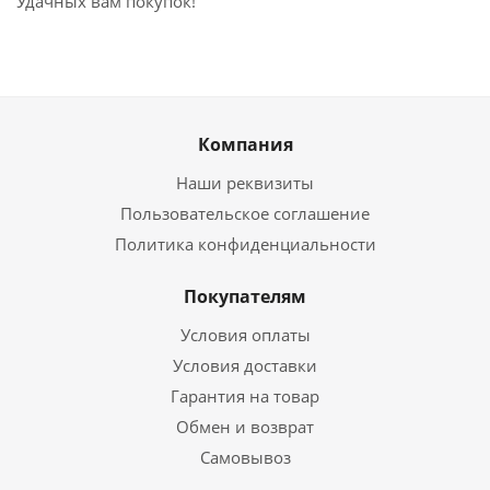
Удачных вам покупок!
Компания
Наши реквизиты
Пользовательское соглашение
Политика конфиденциальности
Покупателям
Условия оплаты
Условия доставки
Гарантия на товар
Обмен и возврат
Самовывоз