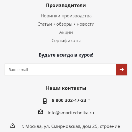
Производители
Новинки производства
Статьи • обзоры • новости
Акции
Сертификаты
Будьте всегда в курсе!
Наши контакты
8 800 302-47-23
info@smarttechnika.ru
г. Москва, ул. Смирновская, дом 25, строение