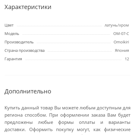
Характеристики
Цвет
латунь/хром
Модель
OM-07-C
Производитель
Omoikiri
Страна производства
Япония
Гарантия
12
Дополнительно
Купить данный товар Вы можете любым доступным для
региона способом. При оформлении заказа Вам будет
предложены любые формы оплаты и варианты
доставки. Оформить покупку могут, как физические