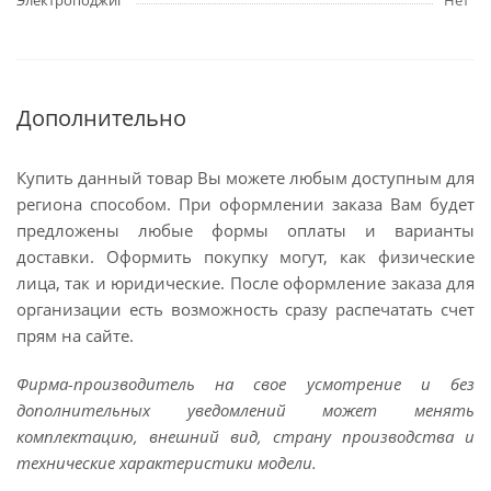
Электроподжиг
Нет
Дополнительно
Купить данный товар Вы можете любым доступным для
региона способом. При оформлении заказа Вам будет
предложены любые формы оплаты и варианты
доставки. Оформить покупку могут, как физические
лица, так и юридические. После оформление заказа для
организации есть возможность сразу распечатать счет
прям на сайте.
Фирма-производитель на свое усмотрение и без
дополнительных уведомлений может менять
комплектацию, внешний вид, страну производства и
технические характеристики модели.