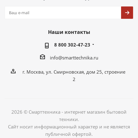
Наши контакты
8 800 302-47-23
info@smarttechnika.ru
г. Москва, ул. Смирновская, дом 25, строение
2
2026 © Смарттехника - интернет магазин бытовой
техники.
Сайт носит информационный характер и не является
публичной офертой.