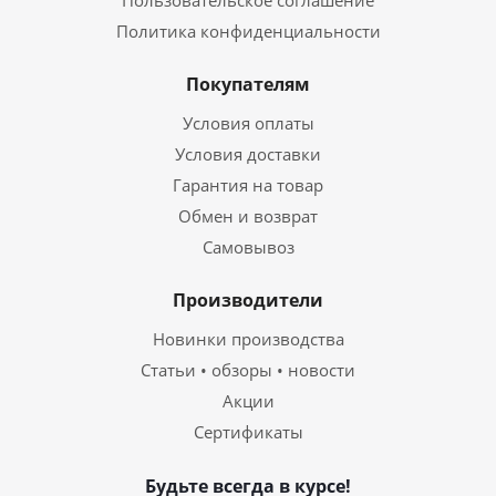
Пользовательское соглашение
Политика конфиденциальности
Покупателям
Условия оплаты
Условия доставки
Гарантия на товар
Обмен и возврат
Самовывоз
Производители
Новинки производства
Статьи • обзоры • новости
Акции
Сертификаты
Будьте всегда в курсе!