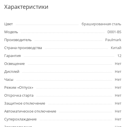
Характеристики
Цвет
брашированная сталь
Модель
D001-BS
Производитель
Paulmark
Страна производства
Китай
Гарантия
12
Освещение
Нет
Дисплей
Нет
Часы
Нет
Режим «Отпуск»
Нет
Отсрочка старта
Нет
Защитное отключение
Нет
Автоматическое отключение
Нет
Суперохлаждение
Нет