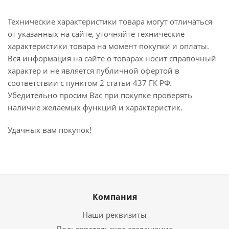
Технические характеристики товара могут отличаться
от указанных на сайте, уточняйте технические
характеристики товара на момент покупки и оплаты.
Вся информация на сайте о товарах носит справочный
характер и не является публичной офертой в
соответствии с пунктом 2 статьи 437 ГК РФ.
Убедительно просим Вас при покупке проверять
наличие желаемых функций и характеристик.
Удачных вам покупок!
Компания
Наши реквизиты