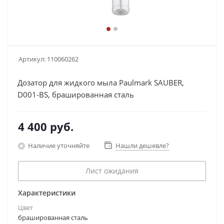
Артикул:
110060262
Дозатор для жидкого мыла Paulmark SAUBER,
D001-BS, брашированная сталь
4 400
руб.
Наличие уточняйте
Нашли дешевле?
Лист ожидания
Характеристики
Цвет
брашированная сталь