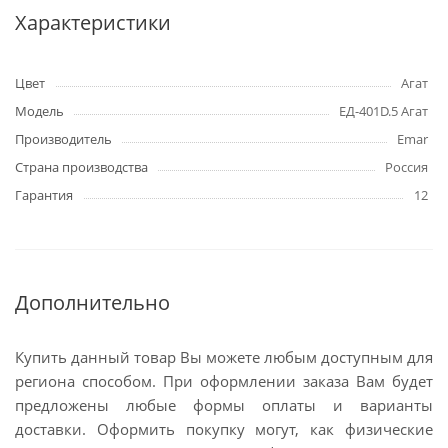
Характеристики
Цвет
Агат
Модель
ЕД-401D.5 Агат
Производитель
Emar
Страна производства
Россия
Гарантия
12
Дополнительно
Купить данный товар Вы можете любым доступным для
региона способом. При оформлении заказа Вам будет
предложены любые формы оплаты и варианты
доставки. Оформить покупку могут, как физические