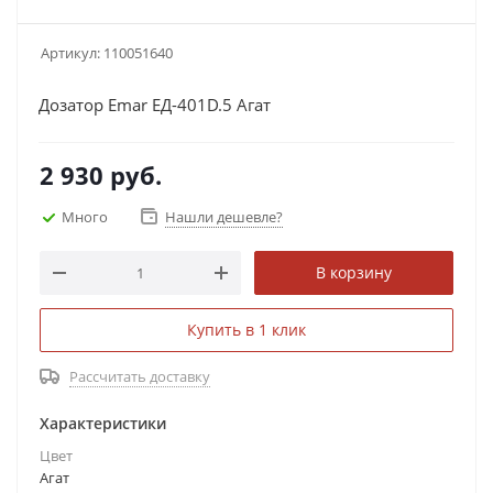
Артикул:
110051640
Дозатор Emar ЕД-401D.5 Агат
2 930
руб.
Много
Нашли дешевле?
В корзину
Купить в 1 клик
Рассчитать доставку
Характеристики
Цвет
Агат