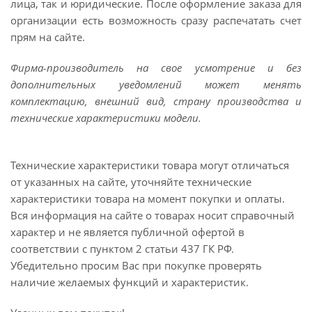
лица, так и юридические. После оформление заказа для
организации есть возможность сразу распечатать счет
прям на сайте.
Фирма-производитель на свое усмотрение и без
дополнительных уведомлений может менять
комплектацию, внешний вид, страну производства и
технические характеристики модели.
Технические характеристики товара могут отличаться
от указанных на сайте, уточняйте технические
характеристики товара на момент покупки и оплаты.
Вся информация на сайте о товарах носит справочный
характер и не является публичной офертой в
соответствии с пунктом 2 статьи 437 ГК РФ.
Убедительно просим Вас при покупке проверять
наличие желаемых функций и характеристик.