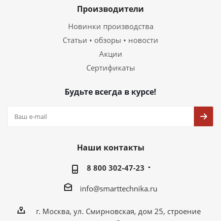
Производители
Новинки производства
Статьи • обзоры • новости
Акции
Сертификаты
Будьте всегда в курсе!
Наши контакты
8 800 302-47-23
info@smarttechnika.ru
г. Москва, ул. Смирновская, дом 25, строение