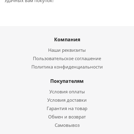
Удачных вам покупок!
Компания
Наши реквизиты
Пользовательское соглашение
Политика конфиденциальности
Покупателям
Условия оплаты
Условия доставки
Гарантия на товар
Обмен и возврат
Самовывоз