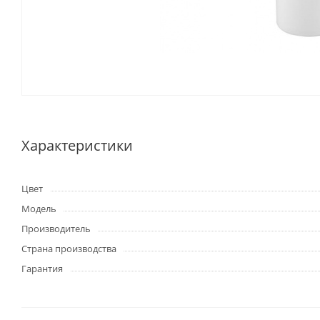
Характеристики
Цвет
Модель
Производитель
Страна производства
Гарантия