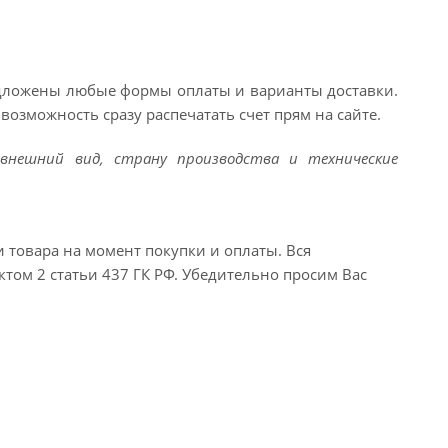
едложены любые формы оплаты и варианты доставки.
возможность сразу распечатать счет прям на сайте.
внешний вид, страну производства и технические
и товара на момент покупки и оплаты. Вся
ктом 2 статьи 437 ГК РФ. Убедительно просим Вас