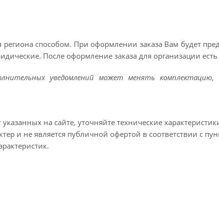
 региона способом. При оформлении заказа Вам будет пр
ридические. После оформление заказа для организации есть 
полнительных уведомлений может менять комплектацию, 
т указанных на сайте, уточняйте технические характеристик
тер и не является публичной офертой в соответствии с пун
арактеристик.