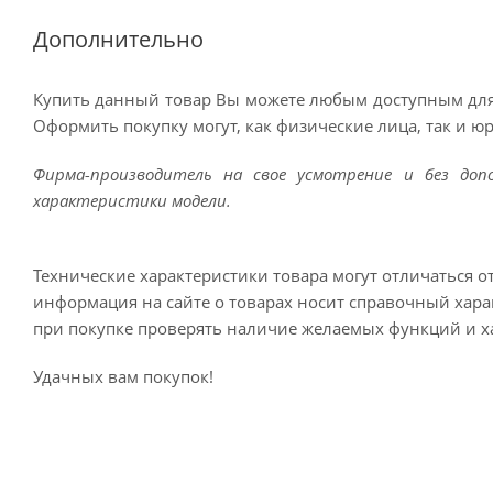
Дополнительно
Купить данный товар Вы можете любым доступным для
Оформить покупку могут, как физические лица, так и ю
Фирма-производитель на свое усмотрение и без до
характеристики модели.
Технические характеристики товара могут отличаться о
информация на сайте о товарах носит справочный харак
при покупке проверять наличие желаемых функций и х
Удачных вам покупок!