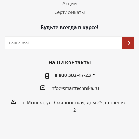
Акции
Сертификаты
Будьте всегда в курсе!
Наши контакты
8 800 302-47-23
info@smarttechnika.ru
г. Москва, ул. Смирновская, дом 25, строение
2