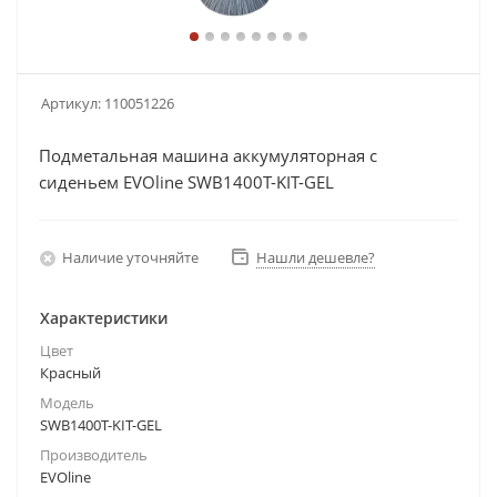
Артикул:
110051226
Подметальная машина аккумуляторная с
сиденьем EVOline SWB1400T-KIT-GEL
Наличие уточняйте
Нашли дешевле?
Характеристики
Цвет
Красный
Модель
SWB1400T-KIT-GEL
Производитель
EVOline