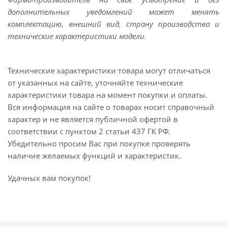
дополнительных уведомлений может менять
комплектацию, внешний вид, страну производства и
технические характеристики модели.
Технические характеристики товара могут отличаться
от указанных на сайте, уточняйте технические
характеристики товара на момент покупки и оплаты.
Вся информация на сайте о товарах носит справочный
характер и не является публичной офертой в
соответствии с пунктом 2 статьи 437 ГК РФ.
Убедительно просим Вас при покупке проверять
наличие желаемых функций и характеристик.
Удачных вам покупок!