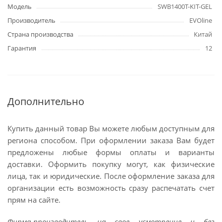
Модель
SWB1400T-KIT-GEL
Производитель
EVOline
Страна производства
Китай
Гарантия
12
Дополнительно
Купить данный товар Вы можете любым доступным для
региона способом. При оформлении заказа Вам будет
предложены любые формы оплаты и варианты
доставки. Оформить покупку могут, как физические
лица, так и юридические. После оформление заказа для
организации есть возможность сразу распечатать счет
прям на сайте.
Фирма-производитель на свое усмотрение и без