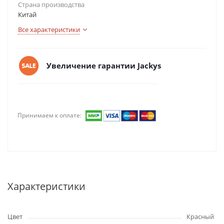
Страна производства
Китай
Все характеристики
Увеличение гарантии Jackys
Принимаем к оплате:
Характеристики
Цвет
Красный