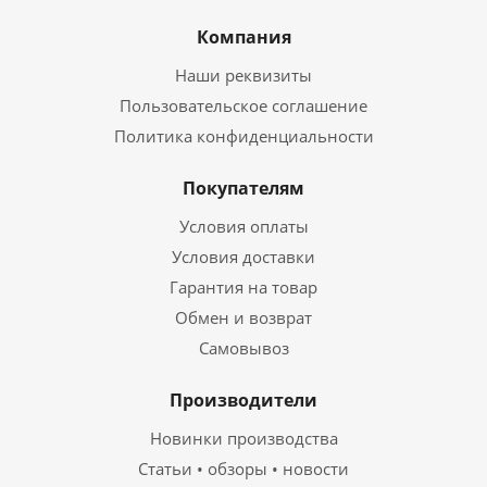
Компания
Наши реквизиты
Пользовательское соглашение
Политика конфиденциальности
Покупателям
Условия оплаты
Условия доставки
Гарантия на товар
Обмен и возврат
Самовывоз
Производители
Новинки производства
Статьи • обзоры • новости