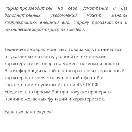
Фирма-производитель на свое усмотрение и без
дополнительных уведомлений может менять
комплектацию, внешний вид, страну производства и
технические характеристики модели.
Технические характеристики товара могут отличаться
от указанных на сайте, уточняйте технические
характеристики товара на момент покупки и оплаты.
Вся информация на сайте о товарах носит справочный
характер и не является публичной офертой в
соответствии с пунктом 2 статьи 437 ГК РФ.
Убедительно просим Вас при покупке проверять
наличие желаемых функций и характеристик.
Удачных вам покупок!