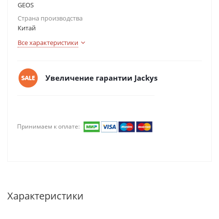
GEOS
Страна производства
Китай
Все характеристики
Увеличение гарантии Jackys
Принимаем к оплате:
Характеристики