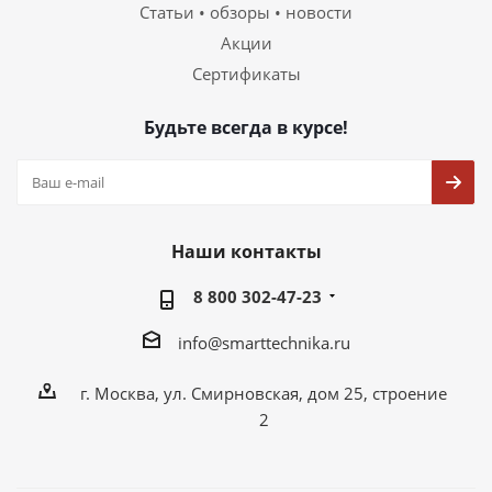
Статьи • обзоры • новости
Акции
Сертификаты
Будьте всегда в курсе!
Наши контакты
8 800 302-47-23
info@smarttechnika.ru
г. Москва, ул. Смирновская, дом 25, строение
2