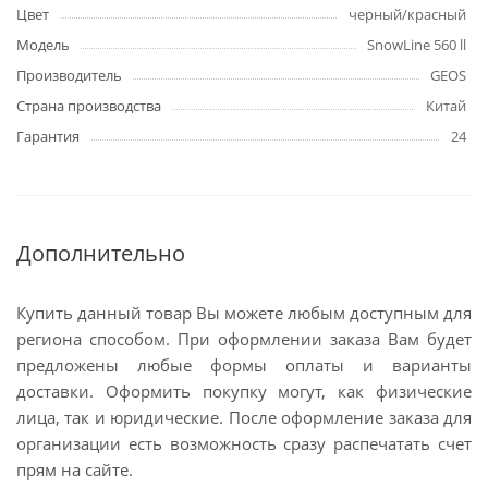
Цвет
черный/красный
Модель
SnowLine 560 ll
Производитель
GEOS
Страна производства
Китай
Гарантия
24
Дополнительно
Купить данный товар Вы можете любым доступным для
региона способом. При оформлении заказа Вам будет
предложены любые формы оплаты и варианты
доставки. Оформить покупку могут, как физические
лица, так и юридические. После оформление заказа для
организации есть возможность сразу распечатать счет
прям на сайте.