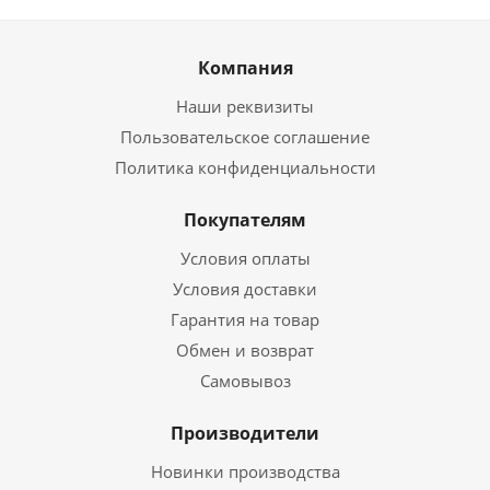
Компания
Наши реквизиты
Пользовательское соглашение
Политика конфиденциальности
Покупателям
Условия оплаты
Условия доставки
Гарантия на товар
Обмен и возврат
Самовывоз
Производители
Новинки производства