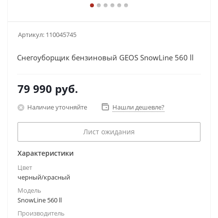
Артикул:
110045745
Снегоуборщик бензиновый GEOS SnowLine 560 ll
79 990
руб.
Наличие уточняйте
Нашли дешевле?
Лист ожидания
Характеристики
Цвет
черный/красный
Модель
SnowLine 560 ll
Производитель