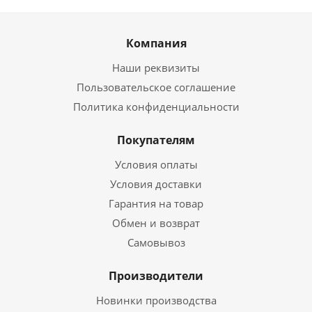
Компания
Наши реквизиты
Пользовательское соглашение
Политика конфиденциальности
Покупателям
Условия оплаты
Условия доставки
Гарантия на товар
Обмен и возврат
Самовывоз
Производители
Новинки производства