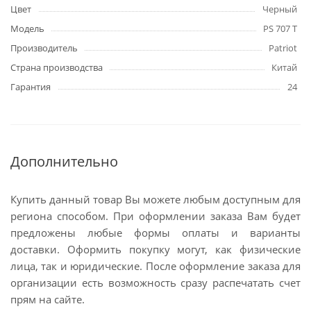
Цвет
Черный
Модель
PS 707 T
Производитель
Patriot
Страна производства
Китай
Гарантия
24
Дополнительно
Купить данный товар Вы можете любым доступным для
региона способом. При оформлении заказа Вам будет
предложены любые формы оплаты и варианты
доставки. Оформить покупку могут, как физические
лица, так и юридические. После оформление заказа для
организации есть возможность сразу распечатать счет
прям на сайте.