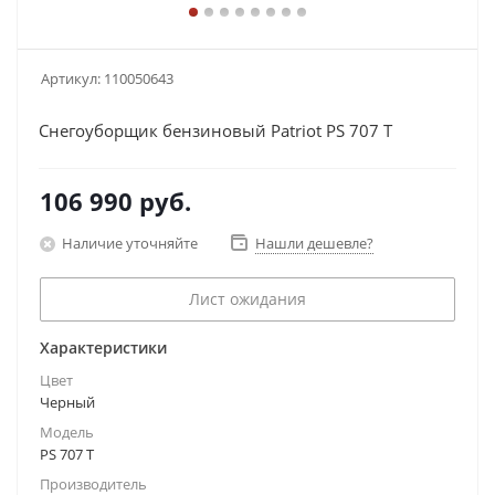
Артикул:
110050643
Снегоуборщик бензиновый Patriot PS 707 T
106 990
руб.
Наличие уточняйте
Нашли дешевле?
Лист ожидания
Характеристики
Цвет
Черный
Модель
PS 707 T
Производитель