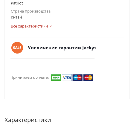
Patriot
Страна производства
Китай
Все характеристики
Увеличение гарантии Jackys
Принимаем к оплате:
Характеристики