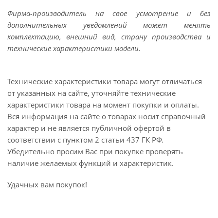
Фирма-производитель на свое усмотрение и без
дополнительных уведомлений может менять
комплектацию, внешний вид, страну производства и
технические характеристики модели.
Технические характеристики товара могут отличаться
от указанных на сайте, уточняйте технические
характеристики товара на момент покупки и оплаты.
Вся информация на сайте о товарах носит справочный
характер и не является публичной офертой в
соответствии с пунктом 2 статьи 437 ГК РФ.
Убедительно просим Вас при покупке проверять
наличие желаемых функций и характеристик.
Удачных вам покупок!