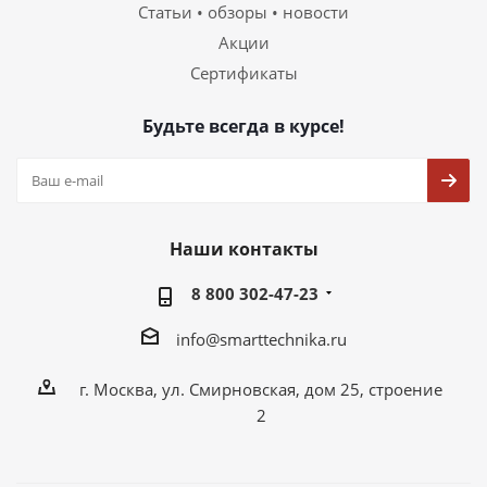
Статьи • обзоры • новости
Акции
Сертификаты
Будьте всегда в курсе!
Наши контакты
8 800 302-47-23
info@smarttechnika.ru
г. Москва, ул. Смирновская, дом 25, строение
2