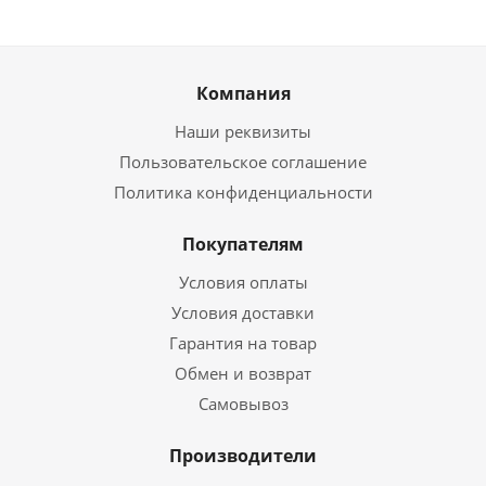
Компания
Наши реквизиты
Пользовательское соглашение
Политика конфиденциальности
Покупателям
Условия оплаты
Условия доставки
Гарантия на товар
Обмен и возврат
Самовывоз
Производители