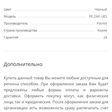
Цвет
Черный
Модель
PE 2341 UES
Производитель
Patriot
Страна производства
Корея
Гарантия
24
Дополнительно
Купить данный товар Вы можете любым доступным для
региона способом. При оформлении заказа Вам будет
предложены любые формы оплаты и варианты
доставки. Оформить покупку могут, как физические
лица, так и юридические. После оформление заказа для
организации есть возможность сразу распечатать счет