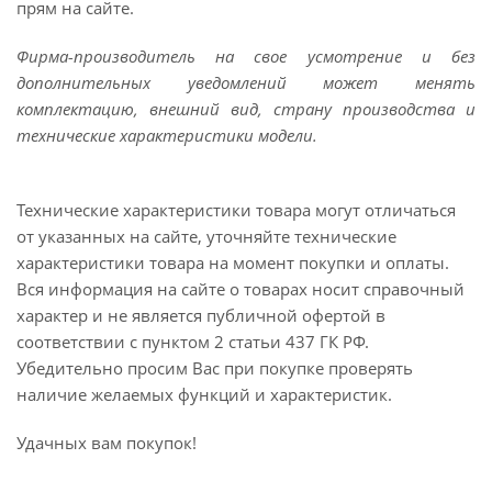
прям на сайте.
Фирма-производитель на свое усмотрение и без
дополнительных уведомлений может менять
комплектацию, внешний вид, страну производства и
технические характеристики модели.
Технические характеристики товара могут отличаться
от указанных на сайте, уточняйте технические
характеристики товара на момент покупки и оплаты.
Вся информация на сайте о товарах носит справочный
характер и не является публичной офертой в
соответствии с пунктом 2 статьи 437 ГК РФ.
Убедительно просим Вас при покупке проверять
наличие желаемых функций и характеристик.
Удачных вам покупок!