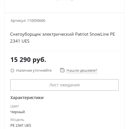
Артикул:
110050666
Снегоуборщик электрический Patriot SnowLine PE
2341 UES
15 290
руб.
Наличие уточняйте
Нашли дешевле?
Лист ожидания
Характеристики
Цвет
Черный
Модель
PE 2341 UES