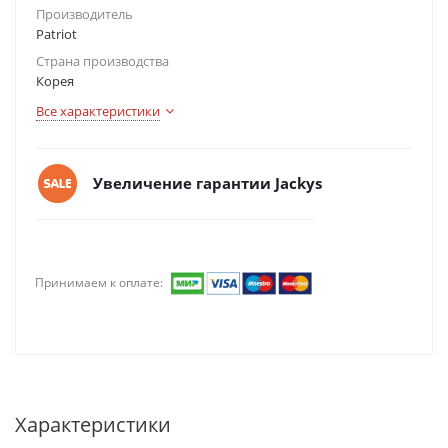
Производитель
Patriot
Страна производства
Корея
Все характеристики
Увеличение гарантии Jackys
Принимаем к оплате:
Характеристики