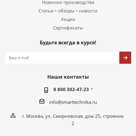
Новинки производства
Статьи • обзоры • новости
Акции
Сертификаты
Будьте всегда в курсе!
Наши контакты
8 800 302-47-23
info@smarttechnika.ru
г. Москва, ул. Смирновская, дом 25, строение
2