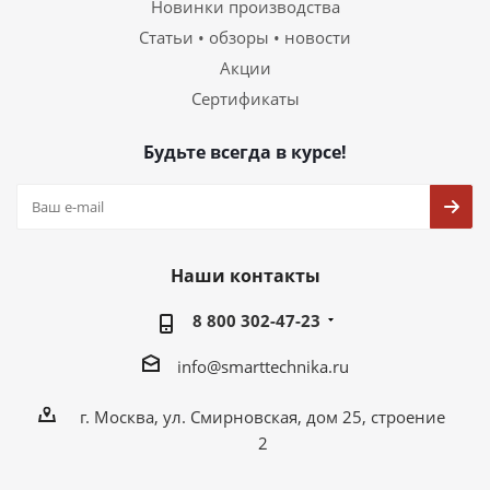
Новинки производства
Статьи • обзоры • новости
Акции
Сертификаты
Будьте всегда в курсе!
Наши контакты
8 800 302-47-23
info@smarttechnika.ru
г. Москва, ул. Смирновская, дом 25, строение
2