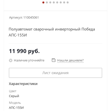
Артикул:
110045061
Полуавтомат сварочный инверторный Победа
АПС-155И
11 990
руб.
Наличие уточняйте
Нашли дешевле?
Лист ожидания
Характеристики
Цвет
Серый
Модель
АПС-155И