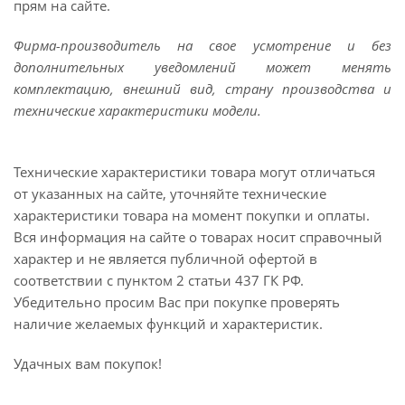
прям на сайте.
Фирма-производитель на свое усмотрение и без
дополнительных уведомлений может менять
комплектацию, внешний вид, страну производства и
технические характеристики модели.
Технические характеристики товара могут отличаться
от указанных на сайте, уточняйте технические
характеристики товара на момент покупки и оплаты.
Вся информация на сайте о товарах носит справочный
характер и не является публичной офертой в
соответствии с пунктом 2 статьи 437 ГК РФ.
Убедительно просим Вас при покупке проверять
наличие желаемых функций и характеристик.
Удачных вам покупок!