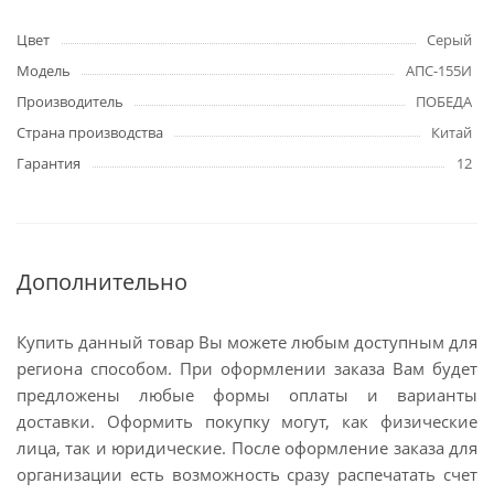
Цвет
Серый
Модель
АПС-155И
Производитель
ПОБЕДА
Страна производства
Китай
Гарантия
12
Дополнительно
Купить данный товар Вы можете любым доступным для
региона способом. При оформлении заказа Вам будет
предложены любые формы оплаты и варианты
доставки. Оформить покупку могут, как физические
лица, так и юридические. После оформление заказа для
организации есть возможность сразу распечатать счет