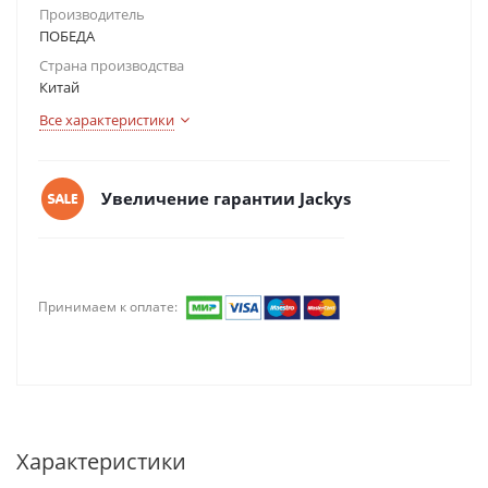
Производитель
ПОБЕДА
Страна производства
Китай
Все характеристики
Увеличение гарантии Jackys
Принимаем к оплате:
Характеристики