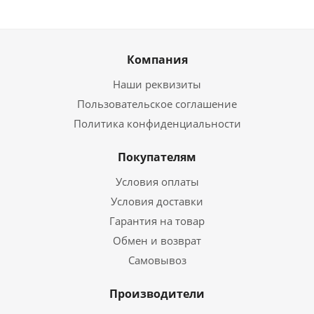
Компания
Наши реквизиты
Пользовательское соглашение
Политика конфиденциальности
Покупателям
Условия оплаты
Условия доставки
Гарантия на товар
Обмен и возврат
Самовывоз
Производители