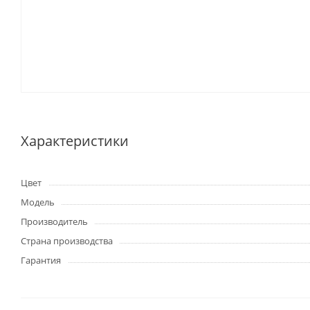
Характеристики
Цвет
Модель
Производитель
Страна производства
Гарантия