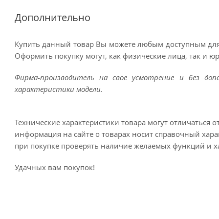
Дополнительно
Купить данный товар Вы можете любым доступным для
Оформить покупку могут, как физические лица, так и ю
Фирма-производитель на свое усмотрение и без до
характеристики модели.
Технические характеристики товара могут отличаться о
информация на сайте о товарах носит справочный харак
при покупке проверять наличие желаемых функций и х
Удачных вам покупок!