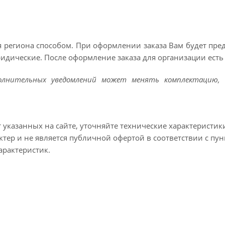
 региона способом. При оформлении заказа Вам будет пр
ридические. После оформление заказа для организации есть 
полнительных уведомлений может менять комплектацию, 
т указанных на сайте, уточняйте технические характеристик
тер и не является публичной офертой в соответствии с пун
арактеристик.