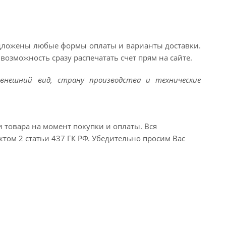
едложены любые формы оплаты и варианты доставки.
возможность сразу распечатать счет прям на сайте.
внешний вид, страну производства и технические
и товара на момент покупки и оплаты. Вся
ктом 2 статьи 437 ГК РФ. Убедительно просим Вас