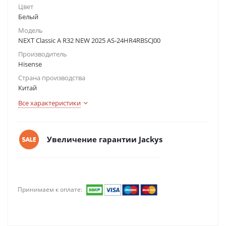
Цвет
Белый
Модель
NEXT Classic A R32 NEW 2025 AS-24HR4RBSCJ00
Производитель
Hisense
Страна производства
Китай
Все характеристики
Увеличение гарантии Jackys
Принимаем к оплате: