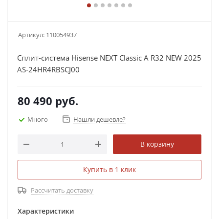
Артикул:
110054937
Сплит-система Hisense NEXT Classic A R32 NEW 2025
AS-24HR4RBSCJ00
80 490
руб.
Много
Нашли дешевле?
В корзину
Купить в 1 клик
Рассчитать доставку
Характеристики