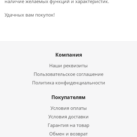
наличие желаемых функций и характеристик.
Удачных вам покупок!
Компания
Наши реквизиты
Пользовательское соглашение
Политика конфиденциальности
Покупателям
Условия оплаты
Условия доставки
Гарантия на товар
Обмен и возврат