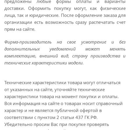
предложены любые формы оплаты и варианты
доставки. Оформить покупку могут, как физические
лица, так и юридические. После оформление заказа для
организации есть возможность сразу распечатать счет
прям на сайте.
Фирма-производитель на свое усмотрение и без
дополнительных уведомлений может менять
комплектацию, внешний вид, страну производства и
технические характеристики модели.
Технические характеристики товара могут отличаться
от указанных на сайте, уточняйте технические
характеристики товара на момент покупки и оплаты.
Вся информация на сайте о товарах носит справочный
характер и не является публичной офертой в
соответствии с пунктом 2 статьи 437 ГК РФ.
Убедительно просим Вас при покупке проверять