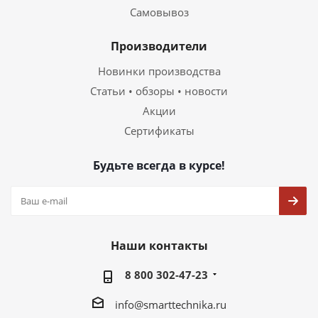
Самовывоз
Производители
Новинки производства
Статьи • обзоры • новости
Акции
Сертификаты
Будьте всегда в курсе!
Наши контакты
8 800 302-47-23
info@smarttechnika.ru