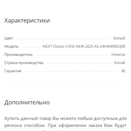
Характеристики
Цвет
Белый
Модель
NEXT Classic A R32 NEW 2025 AS-24HR4RBSCJ00
Производитель
Hisense
Страна производства
Китай
Гарантия
36
Дополнительно
Купить данный товар Вы можете любым доступным для
региона способом. При оформлении заказа Вам будет