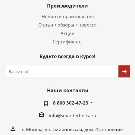
Производители
Новинки производства
Статьи • обзоры • новости
Акции
Сертификаты
Будьте всегда в курсе!
Наши контакты
8 800 302-47-23
info@smarttechnika.ru
г. Москва, ул. Смирновская, дом 25, строение