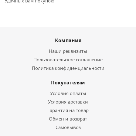
Удачных вам покупок!
Компания
Наши реквизиты
Пользовательское соглашение
Политика конфиденциальности
Покупателям
Условия оплаты
Условия доставки
Гарантия на товар
Обмен и возврат
Самовывоз