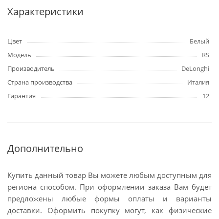
Характеристики
Цвет
Белый
Модель
RS
Производитель
DeLonghi
Страна производства
Италия
Гарантия
12
Дополнительно
Купить данный товар Вы можете любым доступным для
региона способом. При оформлении заказа Вам будет
предложены любые формы оплаты и варианты
доставки. Оформить покупку могут, как физические