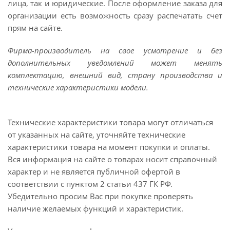
лица, так и юридические. После оформление заказа для
организации есть возможность сразу распечатать счет
прям на сайте.
Фирма-производитель на свое усмотрение и без
дополнительных уведомлений может менять
комплектацию, внешний вид, страну производства и
технические характеристики модели.
Технические характеристики товара могут отличаться
от указанных на сайте, уточняйте технические
характеристики товара на момент покупки и оплаты.
Вся информация на сайте о товарах носит справочный
характер и не является публичной офертой в
соответствии с пунктом 2 статьи 437 ГК РФ.
Убедительно просим Вас при покупке проверять
наличие желаемых функций и характеристик.