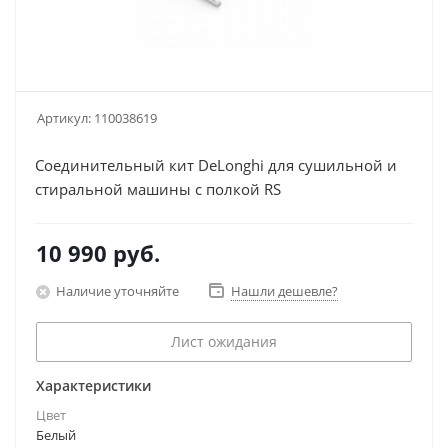
Артикул:
110038619
Соединительный кит DeLonghi для сушильной и
стиральной машины с полкой RS
10 990
руб.
Наличие уточняйте
Нашли дешевле?
Лист ожидания
Характеристики
Цвет
Белый