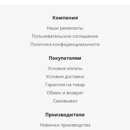
Компания
Наши реквизиты
Пользовательское соглашение
Политика конфиденциальности
Покупателям
Условия оплаты
Условия доставки
Гарантия на товар
Обмен и возврат
Самовывоз
Производители
Новинки производства