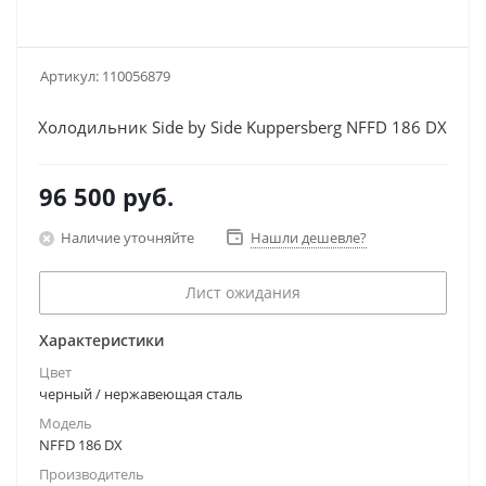
Артикул:
110056879
Холодильник Side by Side Kuppersberg NFFD 186 DX
96 500
руб.
Наличие уточняйте
Нашли дешевле?
Лист ожидания
Характеристики
Цвет
черный / нержавеющая сталь
Модель
NFFD 186 DX
Производитель