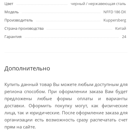
Цвет
черный / нержавеющая сталь
Модель
NFFD 186 DX
Производитель
Kuppersberg
Страна производства
Китай
Гарантия
24
Дополнительно
Купить данный товар Вы можете любым доступным для
региона способом. При оформлении заказа Вам будет
предложены любые формы оплаты и варианты
доставки. Оформить покупку могут, как физические
лица, так и юридические. После оформление заказа для
организации есть возможность сразу распечатать счет
прям на сайте.