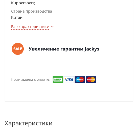
Kuppersberg
Страна производства
Китай
Все характеристики
Увеличение гарантии Jackys
Принимаем к оплате:
Характеристики