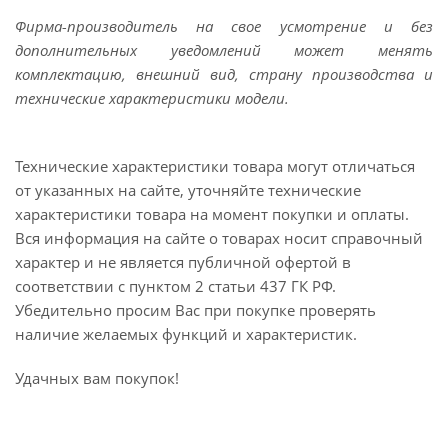
Фирма-производитель на свое усмотрение и без
дополнительных уведомлений может менять
комплектацию, внешний вид, страну производства и
технические характеристики модели.
Технические характеристики товара могут отличаться
от указанных на сайте, уточняйте технические
характеристики товара на момент покупки и оплаты.
Вся информация на сайте о товарах носит справочный
характер и не является публичной офертой в
соответствии с пунктом 2 статьи 437 ГК РФ.
Убедительно просим Вас при покупке проверять
наличие желаемых функций и характеристик.
Удачных вам покупок!