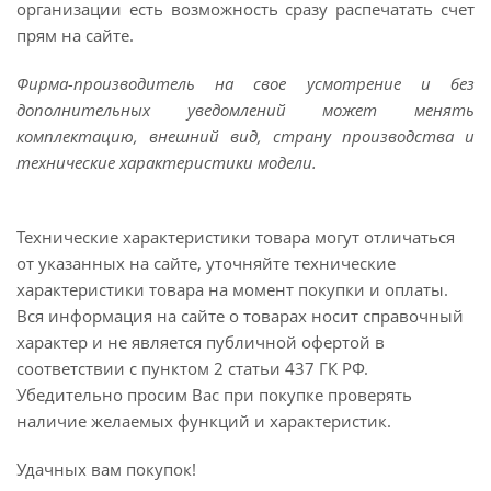
организации есть возможность сразу распечатать счет
прям на сайте.
Фирма-производитель на свое усмотрение и без
дополнительных уведомлений может менять
комплектацию, внешний вид, страну производства и
технические характеристики модели.
Технические характеристики товара могут отличаться
от указанных на сайте, уточняйте технические
характеристики товара на момент покупки и оплаты.
Вся информация на сайте о товарах носит справочный
характер и не является публичной офертой в
соответствии с пунктом 2 статьи 437 ГК РФ.
Убедительно просим Вас при покупке проверять
наличие желаемых функций и характеристик.
Удачных вам покупок!