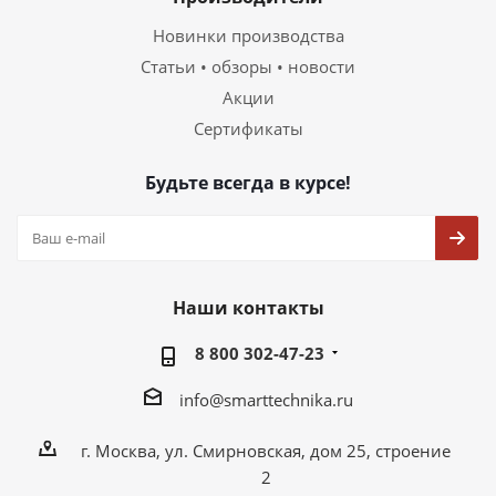
Новинки производства
Статьи • обзоры • новости
Акции
Сертификаты
Будьте всегда в курсе!
Наши контакты
8 800 302-47-23
info@smarttechnika.ru
г. Москва, ул. Смирновская, дом 25, строение
2