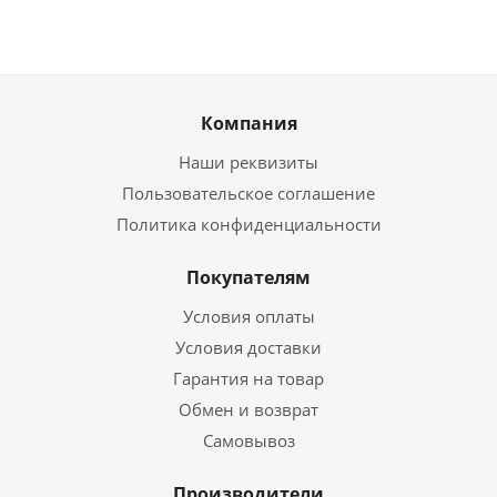
Компания
Наши реквизиты
Пользовательское соглашение
Политика конфиденциальности
Покупателям
Условия оплаты
Условия доставки
Гарантия на товар
Обмен и возврат
Самовывоз
Производители