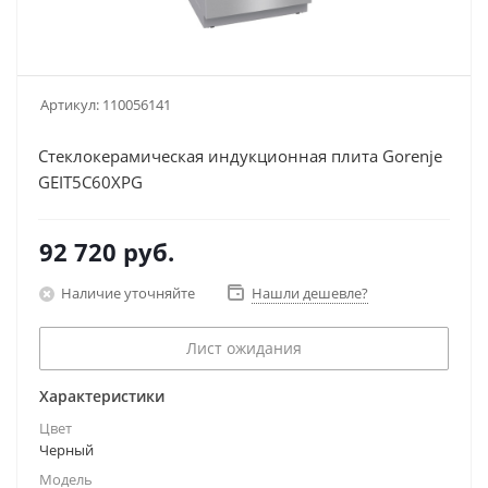
Артикул:
110056141
Стеклокерамическая индукционная плита Gorenje
GEIT5C60XPG
92 720
руб.
Наличие уточняйте
Нашли дешевле?
Лист ожидания
Характеристики
Цвет
Черный
Модель