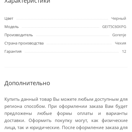
Характеристики
Цвет
Черный
Модель
GEIT5C60XPG
Производитель
Gorenje
Страна производства
Чехия
Гарантия
12
Дополнительно
Купить данный товар Вы можете любым доступным для
региона способом. При оформлении заказа Вам будет
предложены любые формы оплаты и варианты
доставки. Оформить покупку могут, как физические
лица, так и юридические. После оформление заказа для