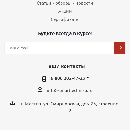
Статьи • обзоры • новости
Акции
Сертификаты
Будьте всегда в курсе!
Наши контакты
8 800 302-47-23
info@smarttechnika.ru
г. Москва, ул. Смирновская, дом 25, строение
2