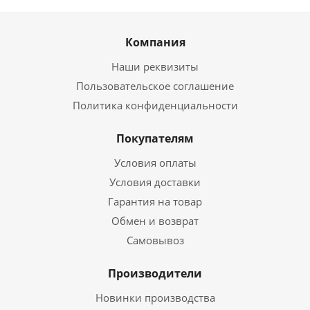
Компания
Наши реквизиты
Пользовательское соглашение
Политика конфиденциальности
Покупателям
Условия оплаты
Условия доставки
Гарантия на товар
Обмен и возврат
Самовывоз
Производители
Новинки производства