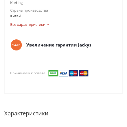
Korting
Страна производства
Китай
Все характеристики
Увеличение гарантии Jackys
Принимаем к оплате:
Характеристики