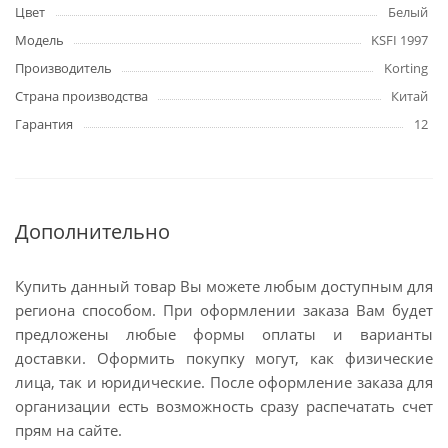
Цвет
Белый
Модель
KSFI 1997
Производитель
Korting
Страна производства
Китай
Гарантия
12
Дополнительно
Купить данный товар Вы можете любым доступным для
региона способом. При оформлении заказа Вам будет
предложены любые формы оплаты и варианты
доставки. Оформить покупку могут, как физические
лица, так и юридические. После оформление заказа для
организации есть возможность сразу распечатать счет
прям на сайте.