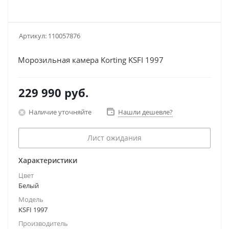
Артикул:
110057876
Морозильная камера Korting KSFI 1997
229 990
руб.
Наличие уточняйте
Нашли дешевле?
Лист ожидания
Характеристики
Цвет
Белый
Модель
KSFI 1997
Производитель