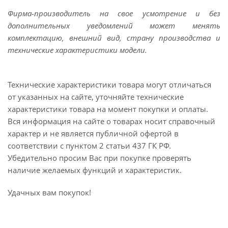
Фирма-производитель на свое усмотрение и без
дополнительных уведомлений может менять
комплектацию, внешний вид, страну производства и
технические характеристики модели.
Технические характеристики товара могут отличаться
от указанных на сайте, уточняйте технические
характеристики товара на момент покупки и оплаты.
Вся информация на сайте о товарах носит справочный
характер и не является публичной офертой в
соответствии с пунктом 2 статьи 437 ГК РФ.
Убедительно просим Вас при покупке проверять
наличие желаемых функций и характеристик.
Удачных вам покупок!