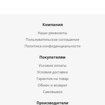
Компания
Наши реквизиты
Пользовательское соглашение
Политика конфиденциальности
Покупателям
Условия оплаты
Условия доставки
Гарантия на товар
Обмен и возврат
Самовывоз
Производители