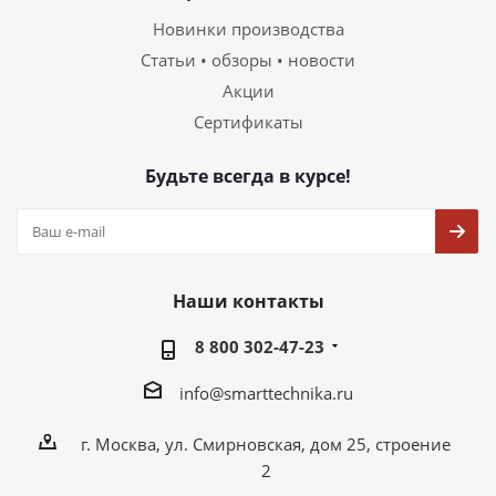
Новинки производства
Статьи • обзоры • новости
Акции
Сертификаты
Будьте всегда в курсе!
Наши контакты
8 800 302-47-23
info@smarttechnika.ru
г. Москва, ул. Смирновская, дом 25, строение
2