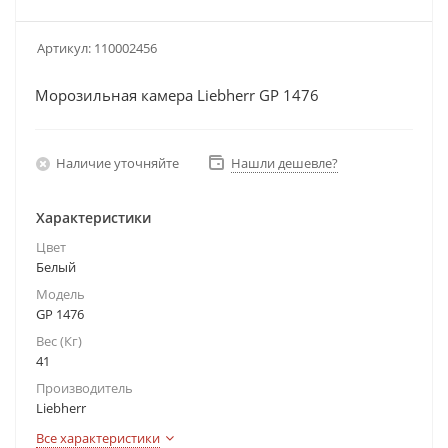
Артикул:
110002456
Морозильная камера Liebherr GP 1476
Наличие уточняйте
Нашли дешевле?
Характеристики
Цвет
Белый
Модель
GP 1476
Вес (Кг)
41
Производитель
Liebherr
Все характеристики