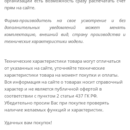
организации есть возможность сразу распечатать счет
прям на сайте.
Фирма-производитель на свое усмотрение и без
дополнительных уведомлений может менять
комплектацию, внешний вид, страну производства и
технические характеристики модели.
Технические характеристики товара могут отличаться
от указанных на сайте, уточняйте технические
характеристики товара на момент покупки и оплаты.
Вся информация на сайте о товарах носит справочный
характер и не является публичной офертой в
соответствии с пунктом 2 статьи 437 ГК РФ.
Убедительно просим Вас при покупке проверять
наличие желаемых функций и характеристик.
Удачных вам покупок!