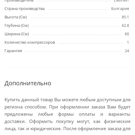
Производитель
Liebherr
Страна производства
Болгария
Высота (См)
85.1
Глубина (См)
62.8
Ширина (См)
60
Количество компрессоров
1
Гарантия
24
Дополнительно
Купить данный товар Вы можете любым доступным для
региона способом. При оформлении заказа Вам будет
предложены любые формы оплаты и варианты
доставки. Оформить покупку могут, как физические
лица, так и юридические. После оформление заказа для