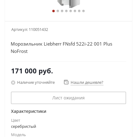
Артикул:
110051432
Морозильник Liebherr FNsfd 522i-22 001 Plus
NoFrost
171 000
руб.
Наличие уточняйте
Нашли дешевле?
Лист ожидания
Характеристики
Цвет
серебристый
Модель