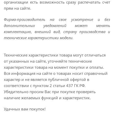
организации есть возможность сразу распечатать счет
прям на сайте.
Фирма-производитель на свое усмотрение и без
дополнительных уведомлений может менять
комплектацию, внешний вид, страну производства и
технические характеристики модели.
Технические характеристики товара могут отличаться
от указанных на сайте, уточняйте технические
характеристики товара на момент покупки и оплаты.
Вся информация на сайте о товарах носит справочный
характер и не является публичной офертой в
соответствии с пунктом 2 статьи 437 ГК РФ.
Убедительно просим Вас при покупке проверять
наличие желаемых функций и характеристик.
Удачных вам покупок!