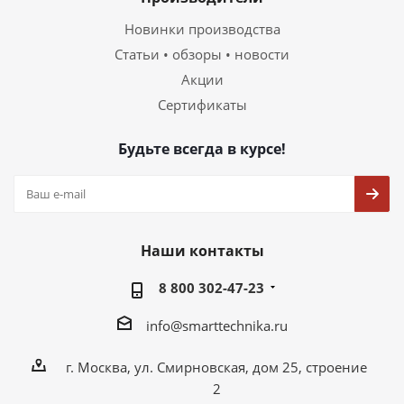
Новинки производства
Статьи • обзоры • новости
Акции
Сертификаты
Будьте всегда в курсе!
Наши контакты
8 800 302-47-23
info@smarttechnika.ru
г. Москва, ул. Смирновская, дом 25, строение
2