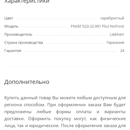
Характеристики
Цвет
серебристый
Модель
FNsfd 522i-22 001 Plus NoFrost
Производитель
Liebherr
Страна производства
Германия
Гарантия
24
Дополнительно
Купить данный товар Вы можете любым доступным для
региона способом. При оформлении заказа Вам будет
предложены любые формы оплаты и варианты
доставки. Оформить покупку могут, как физические
лица, так и юридические. После оформление заказа для