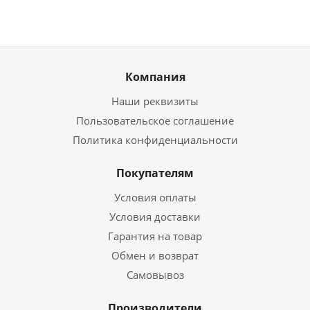
Компания
Наши реквизиты
Пользовательское соглашение
Политика конфиденциальности
Покупателям
Условия оплаты
Условия доставки
Гарантия на товар
Обмен и возврат
Самовывоз
Производители