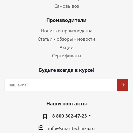
Самовывоз
Производители
Новинки производства
Статьи • обзоры • новости
Акции
Сертификаты
Будьте всегда в курсе!
Наши контакты
8 800 302-47-23
info@smarttechnika.ru