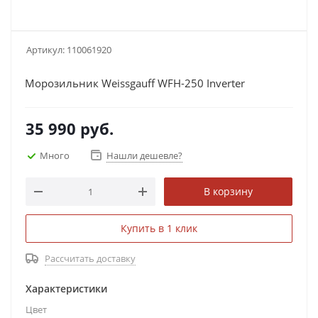
Артикул:
110061920
Морозильник Weissgauff WFH-250 Inverter
35 990
руб.
Много
Нашли дешевле?
В корзину
Купить в 1 клик
Рассчитать доставку
Характеристики
Цвет