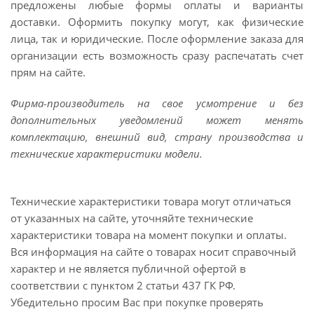
предложены любые формы оплаты и варианты
доставки. Оформить покупку могут, как физические
лица, так и юридические. После оформление заказа для
организации есть возможность сразу распечатать счет
прям на сайте.
Фирма-производитель на свое усмотрение и без
дополнительных уведомлений может менять
комплектацию, внешний вид, страну производства и
технические характеристики модели.
Технические характеристики товара могут отличаться
от указанных на сайте, уточняйте технические
характеристики товара на момент покупки и оплаты.
Вся информация на сайте о товарах носит справочный
характер и не является публичной офертой в
соответствии с пунктом 2 статьи 437 ГК РФ.
Убедительно просим Вас при покупке проверять