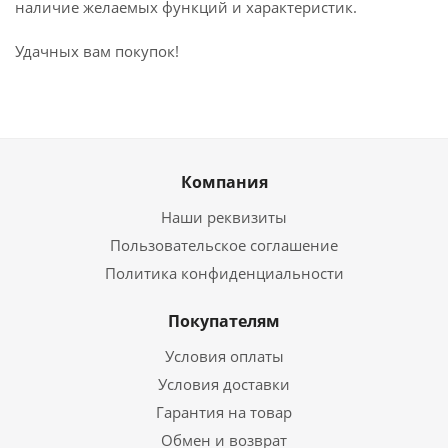
наличие желаемых функций и характеристик.
Удачных вам покупок!
Компания
Наши реквизиты
Пользовательское соглашение
Политика конфиденциальности
Покупателям
Условия оплаты
Условия доставки
Гарантия на товар
Обмен и возврат