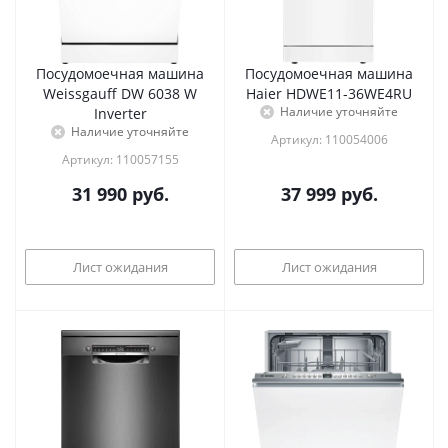
Посудомоечная машина
Посудомоечная машина
Weissgauff DW 6038 W
Haier HDWE11-36WE4RU
Наличие уточняйте
Inverter
Наличие уточняйте
Артикул: 110054006
Артикул: 110057155
31 990
руб.
37 999
руб.
Лист ожидания
Лист ожидания