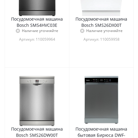
Посудомоечная машина
Посудомоечная машина
Bosch SMS4HVC03E
Bosch SMS26DX00T
Наличие уточняйте
Наличие уточняйте
Артикул: 110059964
Артикул: 110059958
Посудомоечная машина
Посудомоечная машина
Bosch SMS26DW00T
бытовая Бирюса DWF-