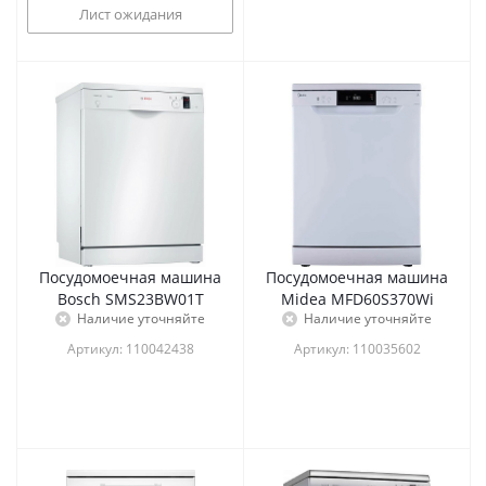
Лист ожидания
Посудомоечная машина
Посудомоечная машина
Bosch SMS23BW01T
Midea MFD60S370Wi
Наличие уточняйте
Наличие уточняйте
Артикул: 110042438
Артикул: 110035602