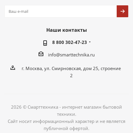
Наши контакты
8 800 302-47-23
info@smarttechnika.ru
г. Москва, ул. Смирновская, дом 25, строение
2
2026 © Смарттехника - интернет магазин бытовой
техники.
Сайт носит информационный характер и не является
публичной офертой.