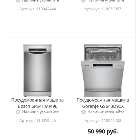
Наличие уточняйте
Наличие уточняйте
Артикул: 110042444
Артикул: 110059957
Посудомоечная машина
Посудомоечная машина
Bosch SPS4HMI49E
Gorenje GS643D90X
Наличие уточняйте
Наличие уточняйте
Артикул: 110059955
Артикул: 110046402
50 990
руб.