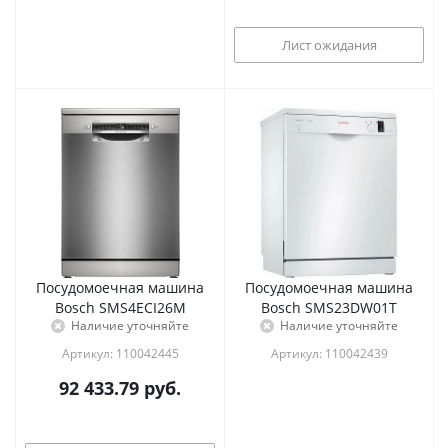
Лист ожидания
Посудомоечная машина
Посудомоечная машина
Bosch SMS4ECI26M
Bosch SMS23DW01T
Наличие уточняйте
Наличие уточняйте
Артикул: 110042445
Артикул: 110042439
92 433.79
руб.