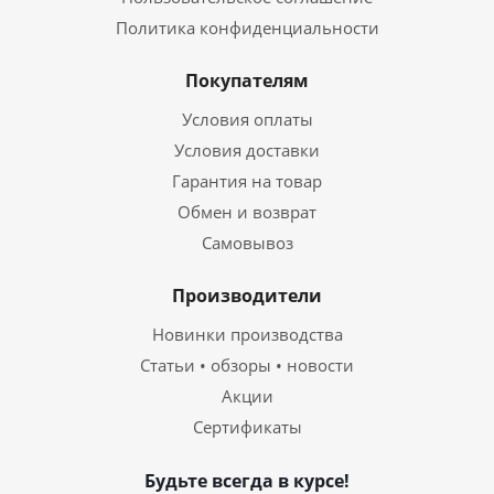
Политика конфиденциальности
Покупателям
Условия оплаты
Условия доставки
Гарантия на товар
Обмен и возврат
Самовывоз
Производители
Новинки производства
Статьи • обзоры • новости
Акции
Сертификаты
Будьте всегда в курсе!