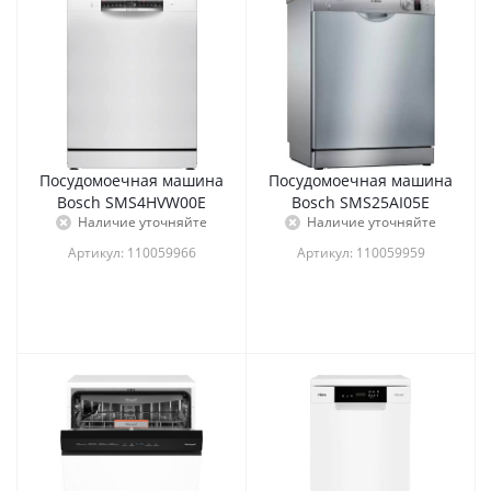
Посудомоечная машина
Посудомоечная машина
Bosch SMS4HVW00E
Bosch SMS25AI05E
Наличие уточняйте
Наличие уточняйте
Артикул: 110059966
Артикул: 110059959