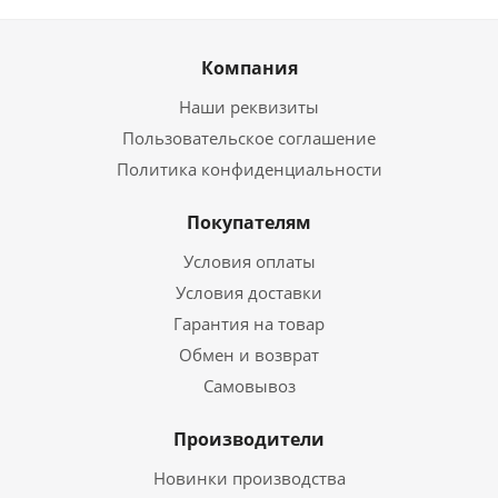
Компания
Наши реквизиты
Пользовательское соглашение
Политика конфиденциальности
Покупателям
Условия оплаты
Условия доставки
Гарантия на товар
Обмен и возврат
Самовывоз
Производители
Новинки производства