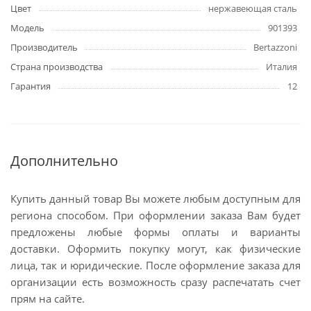
Цвет
нержавеющая сталь
Модель
901393
Производитель
Bertazzoni
Страна производства
Италия
Гарантия
12
Дополнительно
Купить данный товар Вы можете любым доступным для
региона способом. При оформлении заказа Вам будет
предложены любые формы оплаты и варианты
доставки. Оформить покупку могут, как физические
лица, так и юридические. После оформление заказа для
организации есть возможность сразу распечатать счет
прям на сайте.