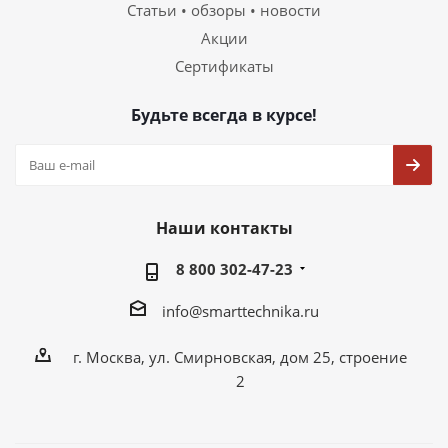
Статьи • обзоры • новости
Акции
Сертификаты
Будьте всегда в курсе!
Наши контакты
8 800 302-47-23
info@smarttechnika.ru
г. Москва, ул. Смирновская, дом 25, строение
2