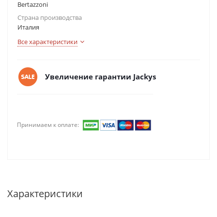
Bertazzoni
Страна производства
Италия
Все характеристики
Увеличение гарантии Jackys
Принимаем к оплате:
Характеристики