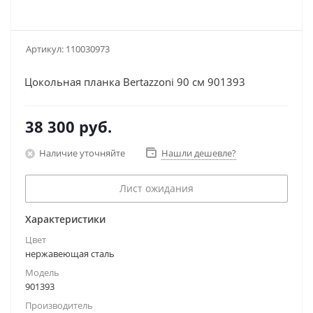
Артикул:
110030973
Цокольная планка Bertazzoni 90 см 901393
38 300
руб.
Наличие уточняйте
Нашли дешевле?
Лист ожидания
Характеристики
Цвет
нержавеющая сталь
Модель
901393
Производитель