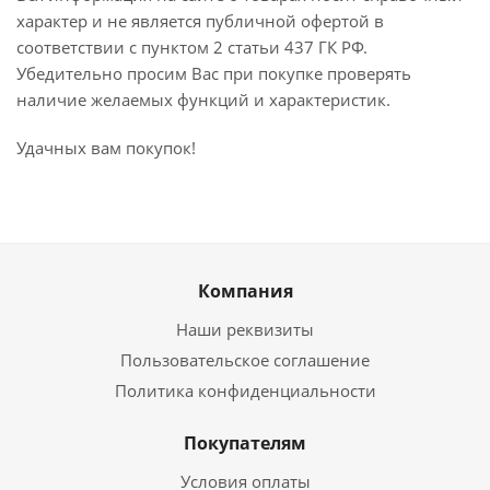
характер и не является публичной офертой в
соответствии с пунктом 2 статьи 437 ГК РФ.
Убедительно просим Вас при покупке проверять
наличие желаемых функций и характеристик.
Удачных вам покупок!
Компания
Наши реквизиты
Пользовательское соглашение
Политика конфиденциальности
Покупателям
Условия оплаты