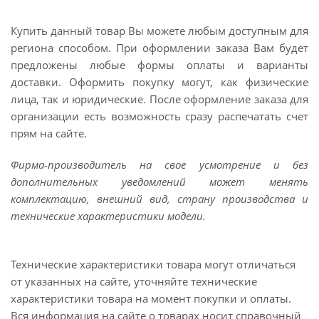
Купить данный товар Вы можете любым доступным для
региона способом. При оформлении заказа Вам будет
предложены любые формы оплаты и варианты
доставки. Оформить покупку могут, как физические
лица, так и юридические. После оформление заказа для
организации есть возможность сразу распечатать счет
прям на сайте.
Фирма-производитель на свое усмотрение и без
дополнительных уведомлений может менять
комплектацию, внешний вид, страну производства и
технические характеристики модели.
Технические характеристики товара могут отличаться
от указанных на сайте, уточняйте технические
характеристики товара на момент покупки и оплаты.
Вся информация на сайте о товарах носит справочный