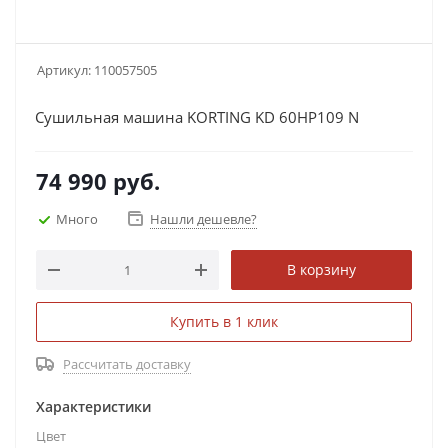
Артикул:
110057505
Сушильная машина KORTING KD 60HP109 N
74 990
руб.
Много
Нашли дешевле?
В корзину
Купить в 1 клик
Рассчитать доставку
Характеристики
Цвет