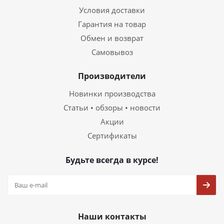
Условия доставки
Гарантия на товар
Обмен и возврат
Самовывоз
Производители
Новинки производства
Статьи • обзоры • новости
Акции
Сертификаты
Будьте всегда в курсе!
Наши контакты