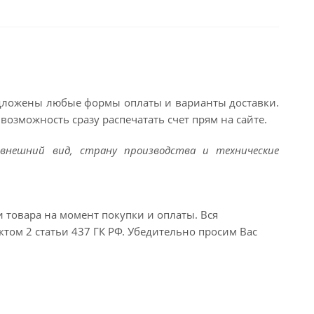
едложены любые формы оплаты и варианты доставки.
возможность сразу распечатать счет прям на сайте.
внешний вид, страну производства и технические
и товара на момент покупки и оплаты. Вся
ктом 2 статьи 437 ГК РФ. Убедительно просим Вас