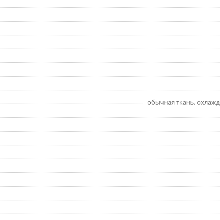
обычная ткань, охлажд