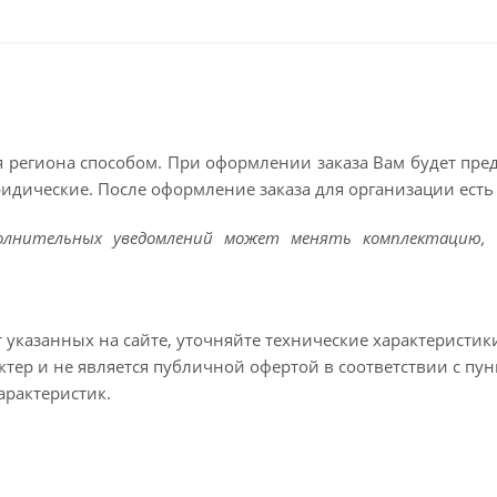
 региона способом. При оформлении заказа Вам будет пр
ридические. После оформление заказа для организации есть 
полнительных уведомлений может менять комплектацию, 
т указанных на сайте, уточняйте технические характеристик
тер и не является публичной офертой в соответствии с пун
арактеристик.