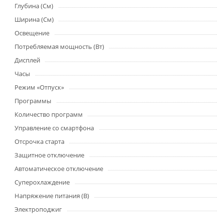
Глубина (См)
Ширина (См)
Освещение
Потребляемая мощность (Вт)
Дисплей
Часы
Режим «Отпуск»
Программы
Количество программ
Управление со смартфона
Отсрочка старта
Защитное отключение
Автоматическое отключение
Суперохлаждение
Напряжение питания (В)
Электроподжиг