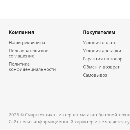
Компания
Покупателям
Наши реквизиты
Условия оплаты
Пользовательское
Условия доставки
соглашение
Гарантия на товар
Политика
Обмен и возврат
конфиденциальности
Самовывоз
2026 © Смарттехника - интернет магазин бытовой техн
Сайт носит информационный характер и не является п