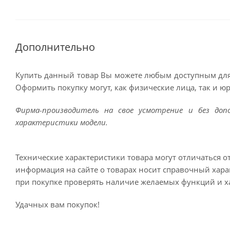
Дополнительно
Купить данный товар Вы можете любым доступным для
Оформить покупку могут, как физические лица, так и ю
Фирма-производитель на свое усмотрение и без до
характеристики модели.
Технические характеристики товара могут отличаться о
информация на сайте о товарах носит справочный харак
при покупке проверять наличие желаемых функций и х
Удачных вам покупок!