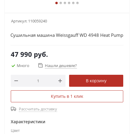
Артикул:
110059240
Сушильная машина Weissgauff WD 4948 Heat Pump
47 990
руб.
Много
Нашли дешевле?
В корзину
Купить в 1 клик
Рассчитать доставку
Характеристики
Цвет