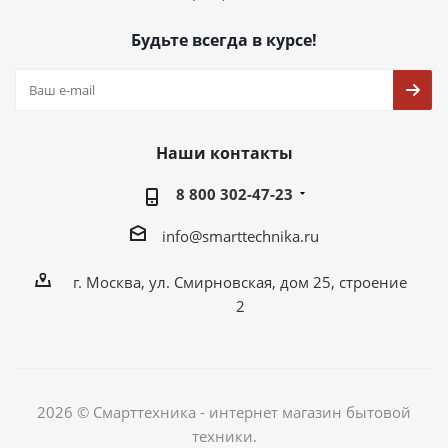
Будьте всегда в курсе!
Наши контакты
8 800 302-47-23
info@smarttechnika.ru
г. Москва, ул. Смирновская, дом 25, строение
2
2026 © Смарттехника - интернет магазин бытовой
техники.