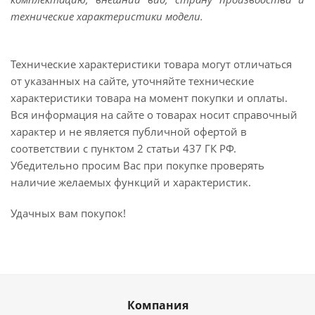
технические характеристики модели.
Технические характеристики товара могут отличаться
от указанных на сайте, уточняйте технические
характеристики товара на момент покупки и оплаты.
Вся информация на сайте о товарах носит справочный
характер и не является публичной офертой в
соответствии с пунктом 2 статьи 437 ГК РФ.
Убедительно просим Вас при покупке проверять
наличие желаемых функций и характеристик.
Удачных вам покупок!
Компания