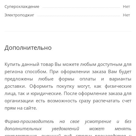
Суперохлаждение
Нет
Электроподжиг
Нет
Дополнительно
Купить данный товар Вы можете любым доступным для
региона способом. При оформлении заказа Вам будет
предложены любые формы оплаты и варианты
доставки. Оформить покупку могут, как физические
лица, так и юридические. После оформление заказа для
организации есть возможность сразу распечатать счет
прям на сайте.
Фирма-производитель на свое усмотрение и без
дополнительных уведомлений может менять
комплектацию, внешний вид, страну производства и