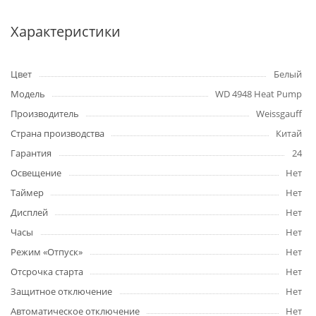
Характеристики
Цвет
Белый
Модель
WD 4948 Heat Pump
Производитель
Weissgauff
Страна производства
Китай
Гарантия
24
Освещение
Нет
Таймер
Нет
Дисплей
Нет
Часы
Нет
Режим «Отпуск»
Нет
Отсрочка старта
Нет
Защитное отключение
Нет
Автоматическое отключение
Нет