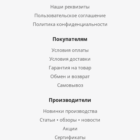
Наши реквизиты
Пользовательское соглашение
Политика конфиденциальности
Покупателям
Условия оплаты
Условия доставки
Гарантия на товар
Обмен и возврат
Самовывоз
Производители
Новинки производства
Статьи • обзоры • новости
Акции
Сертификаты