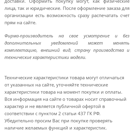
доставки. Оформить покупку могут, как физические
лица, так и юридические. После оформление заказа для
организации есть возможность сразу распечатать счет
прям на сайте.
Фирма-производитель на свое усмотрение и без
дополнительных уведомлений может менять
комплектацию, внешний вид, страну производства и
технические характеристики модели.
Технические характеристики товара могут отличаться
от указанных на сайте, уточняйте технические
характеристики товара на момент покупки и оплаты.
Вся информация на сайте о товарах носит справочный
характер и не является публичной офертой в
соответствии с пунктом 2 статьи 437 ГК РФ.
Убедительно просим Вас при покупке проверять
наличие желаемых функций и характеристик.