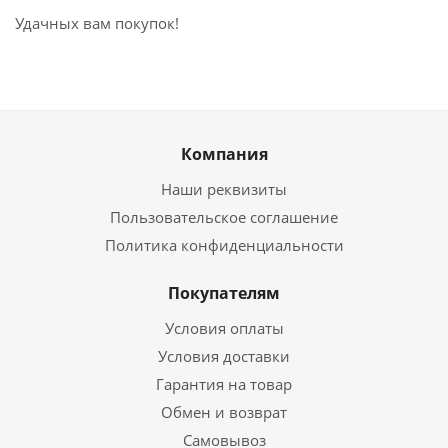
Удачных вам покупок!
Компания
Наши реквизиты
Пользовательское соглашение
Политика конфиденциальности
Покупателям
Условия оплаты
Условия доставки
Гарантия на товар
Обмен и возврат
Самовывоз