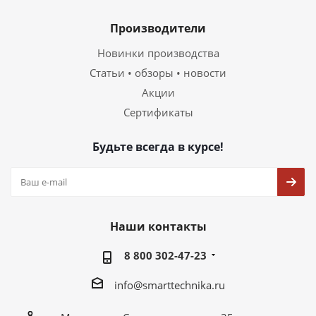
Производители
Новинки производства
Статьи • обзоры • новости
Акции
Сертификаты
Будьте всегда в курсе!
Наши контакты
8 800 302-47-23
info@smarttechnika.ru