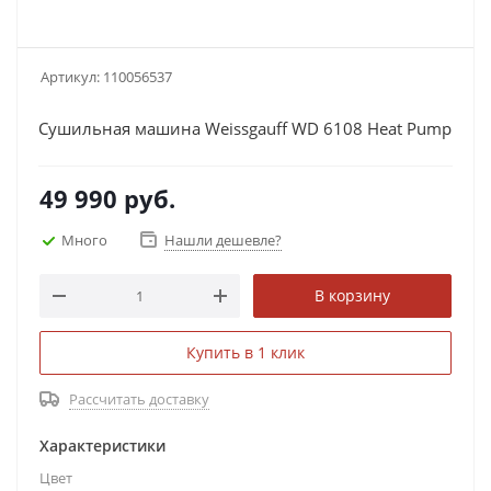
Артикул:
110056537
Сушильная машина Weissgauff WD 6108 Heat Pump
49 990
руб.
Много
Нашли дешевле?
В корзину
Купить в 1 клик
Рассчитать доставку
Характеристики
Цвет