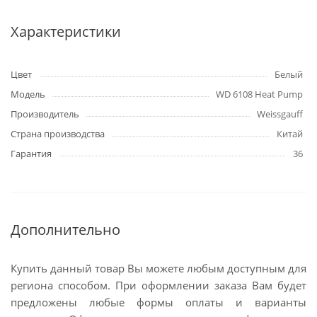
Характеристики
Цвет
Белый
Модель
WD 6108 Heat Pump
Производитель
Weissgauff
Страна производства
Китай
Гарантия
36
Дополнительно
Купить данный товар Вы можете любым доступным для
региона способом. При оформлении заказа Вам будет
предложены любые формы оплаты и варианты