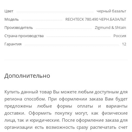
Цвет
черный базальт
Модель
RECHTECK 780.490 ЧЕРН.БАЗАЛЬТ
Производитель
Zigmund & Shtain
Страна производства
Россия
Гарантия
12
Дополнительно
Купить данный товар Вы можете любым доступным для
региона способом. При оформлении заказа Вам будет
предложены любые формы оплаты и варианты
доставки. Оформить покупку могут, как физические
лица, так и юридические. После оформление заказа для
организации есть возможность сразу распечатать счет