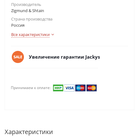
Производитель
Zigmund & Shtain
Страна производства
Россия
Все характеристики
Увеличение гарантии Jackys
Принимаем к оплате:
Характеристики