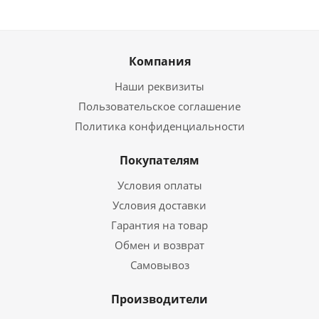
Компания
Наши реквизиты
Пользовательское соглашение
Политика конфиденциальности
Покупателям
Условия оплаты
Условия доставки
Гарантия на товар
Обмен и возврат
Самовывоз
Производители