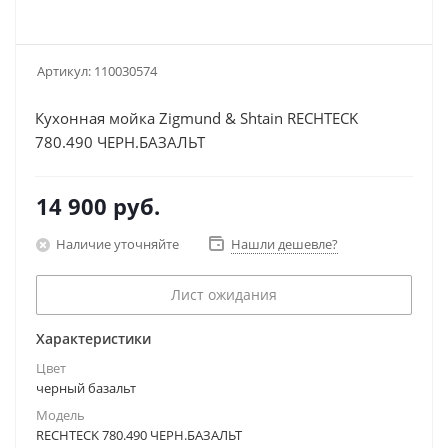
Артикул:
110030574
Кухонная мойка Zigmund & Shtain RECHTECK
780.490 ЧЕРН.БАЗАЛЬТ
14 900
руб.
Наличие уточняйте
Нашли дешевле?
Лист ожидания
Характеристики
Цвет
черный базальт
Модель
RECHTECK 780.490 ЧЕРН.БАЗАЛЬТ