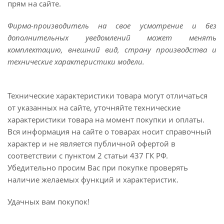
прям на сайте.
Фирма-производитель на свое усмотрение и без
дополнительных уведомлений может менять
комплектацию, внешний вид, страну производства и
технические характеристики модели.
Технические характеристики товара могут отличаться
от указанных на сайте, уточняйте технические
характеристики товара на момент покупки и оплаты.
Вся информация на сайте о товарах носит справочный
характер и не является публичной офертой в
соответствии с пунктом 2 статьи 437 ГК РФ.
Убедительно просим Вас при покупке проверять
наличие желаемых функций и характеристик.
Удачных вам покупок!