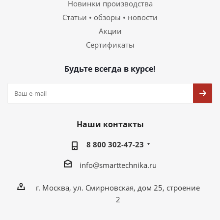
Новинки производства
Статьи • обзоры • новости
Акции
Сертификаты
Будьте всегда в курсе!
Наши контакты
8 800 302-47-23
info@smarttechnika.ru
г. Москва, ул. Смирновская, дом 25, строение
2