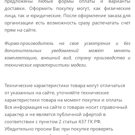
предложены любые формы оплаты и варианты
доставки. Оформить покупку могут, как физические
лица, так и юридические. После оформление заказа для
организации есть возможность сразу распечатать счет
прям на сайте.
Фирма-производитель на свое усмотрение и без
дополнительных уведомлений может менять
комплектацию, внешний вид, страну производства и
технические характеристики модели.
Технические характеристики товара могут отличаться
от указанных на сайте, уточняйте технические
характеристики товара на момент покупки и оплаты.
Вся информация на сайте о товарах носит справочный
характер и не является публичной офертой в
соответствии с пунктом 2 статьи 437 ГК РФ.
Убедительно просим Вас при покупке проверять