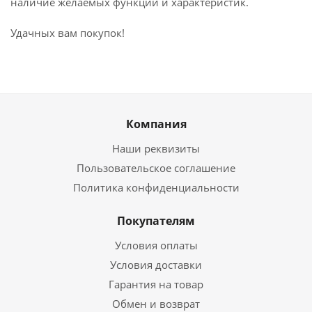
наличие желаемых функций и характеристик.
Удачных вам покупок!
Компания
Наши реквизиты
Пользовательское соглашение
Политика конфиденциальности
Покупателям
Условия оплаты
Условия доставки
Гарантия на товар
Обмен и возврат