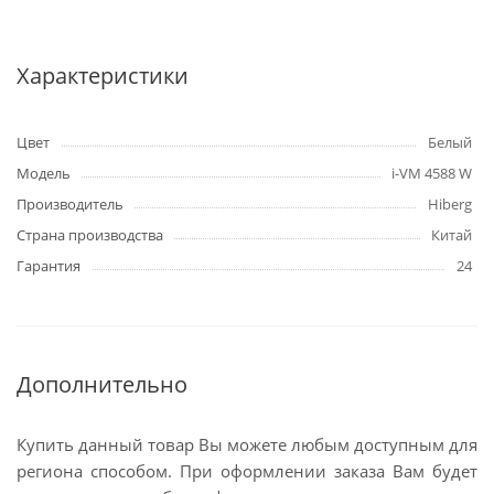
Характеристики
Цвет
Белый
Модель
i-VM 4588 W
Производитель
Hiberg
Страна производства
Китай
Гарантия
24
Дополнительно
Купить данный товар Вы можете любым доступным для
региона способом. При оформлении заказа Вам будет