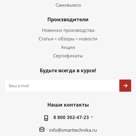
Самовывоз
Производители
Новинки производства
Статьи • обзоры • новости
Акции
Сертификаты
Будьте всегда в курсе!
Наши контакты
8 800 302-47-23
info@smarttechnika.ru