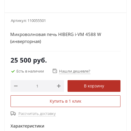
Артикул:
110055501
Микроволновая печь HIBERG i-VM 4588 W
(инверторная)
25 500
руб.
Есть в наличии
Нашли дешевле?
В корзину
Купить в 1 клик
Рассчитать доставку
Характеристики