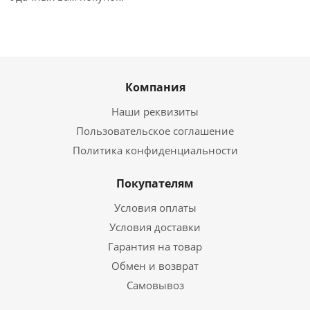
Компания
Наши реквизиты
Пользовательское соглашение
Политика конфиденциальности
Покупателям
Условия оплаты
Условия доставки
Гарантия на товар
Обмен и возврат
Самовывоз