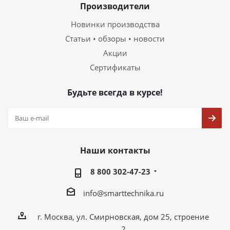
Производители
Новинки производства
Статьи • обзоры • новости
Акции
Сертификаты
Будьте всегда в курсе!
Наши контакты
8 800 302-47-23
info@smarttechnika.ru
г. Москва, ул. Смирновская, дом 25, строение
2