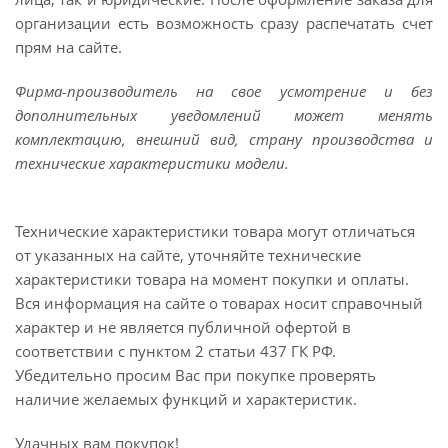
организации есть возможность сразу распечатать счет
прям на сайте.
Фирма-производитель на свое усмотрение и без
дополнительных уведомлений может менять
комплектацию, внешний вид, страну производства и
технические характеристики модели.
Технические характеристики товара могут отличаться
от указанных на сайте, уточняйте технические
характеристики товара на момент покупки и оплаты.
Вся информация на сайте о товарах носит справочный
характер и не является публичной офертой в
соответствии с пунктом 2 статьи 437 ГК РФ.
Убедительно просим Вас при покупке проверять
наличие желаемых функций и характеристик.
Удачных вам покупок!