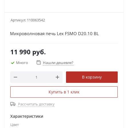
Артикул:
110063542
Микроволновая печь Lex FSMO D20.10 BL
11 990
руб.
Много
Нашли дешевле?
В корзину
Купить в 1 клик
Рассчитать доставку
Характеристики
Цвет