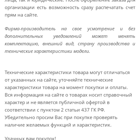
организации есть возможность сразу распечатать счет
прям на сайте.
Фирма-производитель на свое усмотрение и без
дополнительных уведомлений может менять
комплектацию, внешний вид, страну производства и
технические характеристики модели.
Технические характеристики товара могут отличаться
от указанных на сайте, уточняйте технические
характеристики товара на момент покупки и оплаты.
Вся информация на сайте о товарах носит справочный
характер и не является публичной офертой в
соответствии с пунктом 2 статьи 437 ГК РФ.
Убедительно просим Вас при покупке проверять
наличие желаемых функций и характеристик.
Удачных вам покупок!