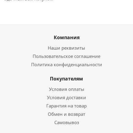
Компания
Наши реквизиты
Пользовательское соглашение
Политика конфиденциальности
Покупателям
Условия оплаты
Условия доставки
Гарантия на товар
Обмен и возврат
Самовывоз