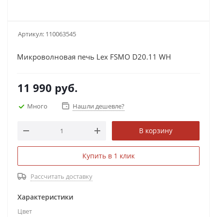
Артикул:
110063545
Микроволновая печь Lex FSMO D20.11 WH
11 990
руб.
Много
Нашли дешевле?
В корзину
Купить в 1 клик
Рассчитать доставку
Характеристики
Цвет