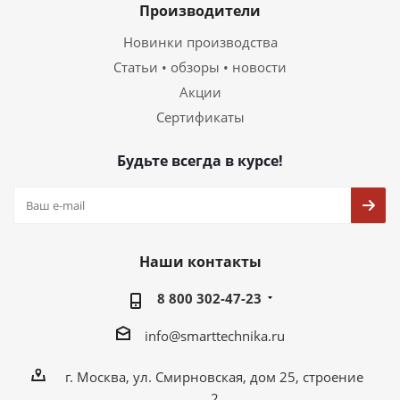
Производители
Новинки производства
Статьи • обзоры • новости
Акции
Сертификаты
Будьте всегда в курсе!
Наши контакты
8 800 302-47-23
info@smarttechnika.ru
г. Москва, ул. Смирновская, дом 25, строение
2