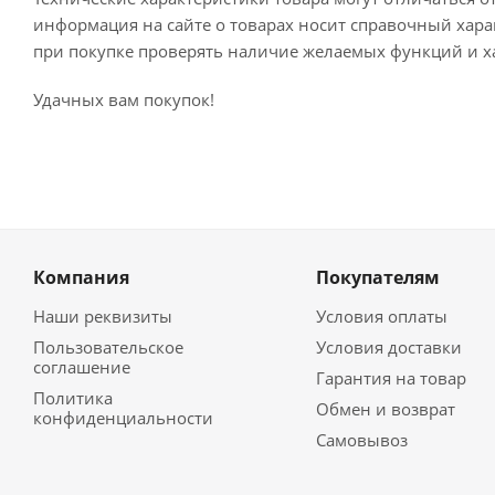
информация на сайте о товарах носит справочный харак
при покупке проверять наличие желаемых функций и х
Удачных вам покупок!
Компания
Покупателям
Наши реквизиты
Условия оплаты
Пользовательское
Условия доставки
соглашение
Гарантия на товар
Политика
Обмен и возврат
конфиденциальности
Самовывоз