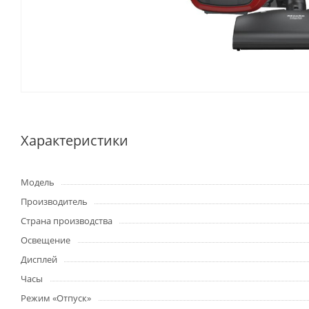
Характеристики
Модель
Производитель
Страна производства
Освещение
Дисплей
Часы
Режим «Отпуск»