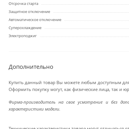
Отсрочка старта
Защитное отключение
Автоматическое отключение
Суперохлаждение
Электроподжиг
Дополнительно
Купить данный товар Вы можете любым доступным для
Оформить покупку могут, как физические лица, так и ю
Фирма-производитель на свое усмотрение и без до
характеристики модели.
Технические характеристики товара могут отличаться о