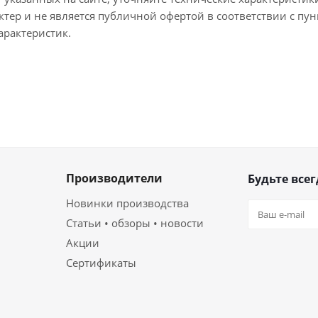
тер и не является публичной офертой в соответствии с пун
арактеристик.
Производители
Будьте всег
Новинки производства
Статьи • обзоры • новости
Акции
Сертификаты