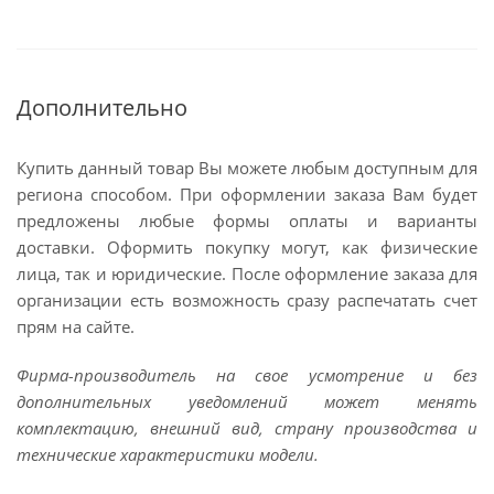
Дополнительно
Купить данный товар Вы можете любым доступным для
региона способом. При оформлении заказа Вам будет
предложены любые формы оплаты и варианты
доставки. Оформить покупку могут, как физические
лица, так и юридические. После оформление заказа для
организации есть возможность сразу распечатать счет
прям на сайте.
Фирма-производитель на свое усмотрение и без
дополнительных уведомлений может менять
комплектацию, внешний вид, страну производства и
технические характеристики модели.