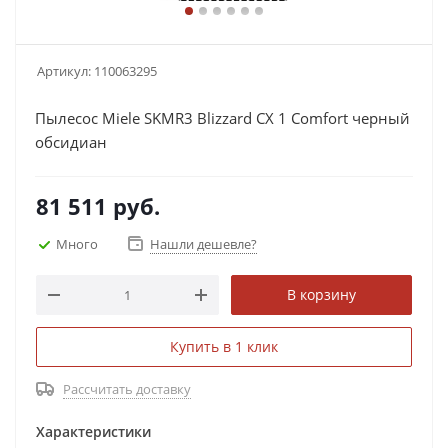
Артикул:
110063295
Пылесос Miele SKMR3 Blizzard CX 1 Comfort черный
обсидиан
81 511
руб.
Много
Нашли дешевле?
В корзину
Купить в 1 клик
Рассчитать доставку
Характеристики