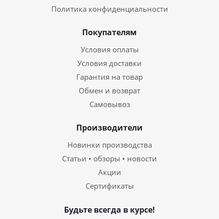
Политика конфиденциальности
Покупателям
Условия оплаты
Условия доставки
Гарантия на товар
Обмен и возврат
Самовывоз
Производители
Новинки производства
Статьи • обзоры • новости
Акции
Сертификаты
Будьте всегда в курсе!