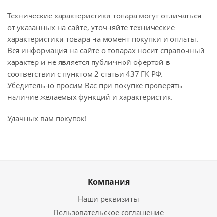
Технические характеристики товара могут отличаться
от указанных на сайте, уточняйте технические
характеристики товара на момент покупки и оплаты.
Вся информация на сайте о товарах носит справочный
характер и не является публичной офертой в
соответствии с пунктом 2 статьи 437 ГК РФ.
Убедительно просим Вас при покупке проверять
наличие желаемых функций и характеристик.
Удачных вам покупок!
Компания
Наши реквизиты
Пользовательское соглашение