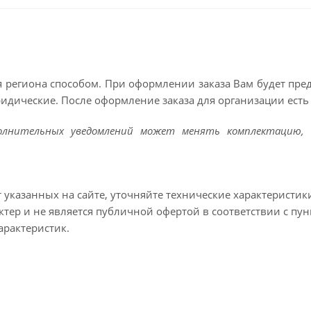
 региона способом. При оформлении заказа Вам будет пр
ридические. После оформление заказа для организации есть 
полнительных уведомлений может менять комплектацию, 
т указанных на сайте, уточняйте технические характеристик
тер и не является публичной офертой в соответствии с пун
арактеристик.