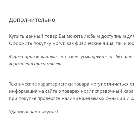
Дополнительно
Купить данный товар Вы можете любым доступным для
Оформить покупку могут, как физические лица, так и ю
Фирма-производитель на свое усмотрение и без до
характеристики модели.
Технические характеристики товара могут отличаться о
информация на сайте о товарах носит справочный харак
при покупке проверять наличие желаемых функций и х
Удачных вам покупок!