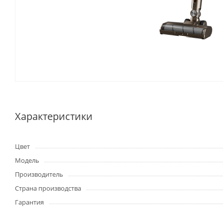
Характеристики
Цвет
Модель
Производитель
Страна производства
Гарантия