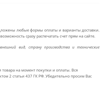
едложены любые формы оплаты и варианты доставки.
возможность сразу распечатать счет прям на сайте.
внешний вид, страну производства и технические
и товара на момент покупки и оплаты. Вся
ктом 2 статьи 437 ГК РФ. Убедительно просим Вас