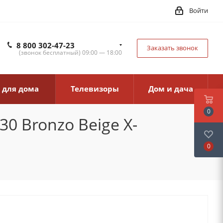
Войти
8 800 302-47-23
Заказать звонок
(звонок бесплатный) 09:00 — 18:00
 для дома
Телевизоры
Дом и дача
0
0 Bronzo Beige X-
0