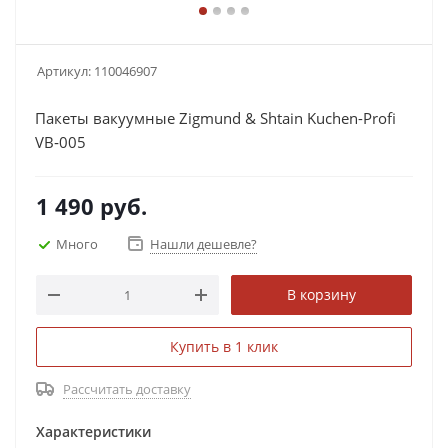
Артикул:
110046907
Пакеты вакуумные Zigmund & Shtain Kuchen-Profi
VB‑005
1 490
руб.
Много
Нашли дешевле?
В корзину
Купить в 1 клик
Рассчитать доставку
Характеристики