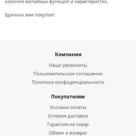
наличие желаемых функций и характеристик.
Удачных вам покупок!
Компания
Наши реквизиты
Пользовательское соглашение
Политика конфиденциальности
Покупателям
Условия оплаты
Условия доставки
Гарантия на товар
Обмен и возврат