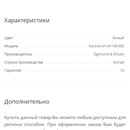
Характеристики
Цвет
Белый
Модель
Küchen-Profi VB-005
Производитель
Zigmund & Shtain
Страна производства
Китай
Гарантия
12
Дополнительно
Купить данный товар Вы можете любым доступным для
региона способом. При оформлении заказа Вам будет