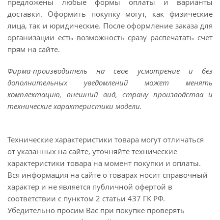
предложены любые формы оплаты и варианты
доставки. Оформить покупку могут, как физические
лица, так и юридические. После оформление заказа для
организации есть возможность сразу распечатать счет
прям на сайте.
Фирма-производитель на свое усмотрение и без
дополнительных уведомлений может менять
комплектацию, внешний вид, страну производства и
технические характеристики модели.
Технические характеристики товара могут отличаться
от указанных на сайте, уточняйте технические
характеристики товара на момент покупки и оплаты.
Вся информация на сайте о товарах носит справочный
характер и не является публичной офертой в
соответствии с пунктом 2 статьи 437 ГК РФ.
Убедительно просим Вас при покупке проверять