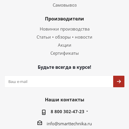
Самовывоз
Производители
Новинки производства
Статьи • обзоры • новости
Акции
Сертификаты
Будьте всегда в курсе!
Наши контакты
8 800 302-47-23
info@smarttechnika.ru