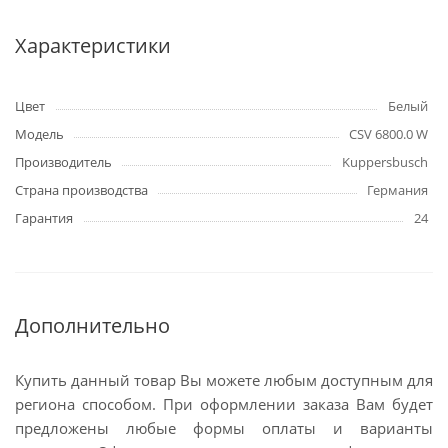
Характеристики
Цвет
Белый
Модель
CSV 6800.0 W
Производитель
Kuppersbusch
Страна производства
Германия
Гарантия
24
Дополнительно
Купить данный товар Вы можете любым доступным для
региона способом. При оформлении заказа Вам будет
предложены любые формы оплаты и варианты