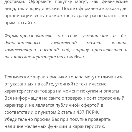
доставки. Оформить покупку могут, как физические
лица, так и юридические. После оформление заказа для
организации есть возможность сразу распечатать счет
прям на сайте.
Фирма-производитель на свое усмотрение и без
дополнительных уведомлений может менять
комплектацию, внешний вид, страну производства и
технические характеристики модели.
Технические характеристики товара могут отличаться
от указанных на сайте, уточняйте технические
характеристики товара на момент покупки и оплаты.
Вся информация на сайте о товарах носит справочный
характер и не является публичной офертой в
соответствии с пунктом 2 статьи 437 ГК РФ.
Убедительно просим Вас при покупке проверять
наличие желаемых функций и характеристик.