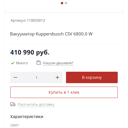
Артикул:
110053013
Вакууматор Kuppersbusch CSV 6800.0 W
410 990
руб.
Много
Нашли дешевле?
В корзину
Купить в 1 клик
Рассчитать доставку
Характеристики
Цвет