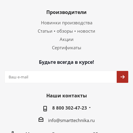
Производители
Новинки производства
Статьи • обзоры • новости
Акции
Сертификаты
Будьте всегда в курсе!
Наши контакты
8 800 302-47-23
info@smarttechnika.ru