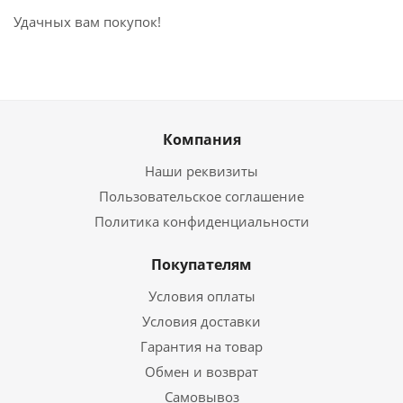
Удачных вам покупок!
Компания
Наши реквизиты
Пользовательское соглашение
Политика конфиденциальности
Покупателям
Условия оплаты
Условия доставки
Гарантия на товар
Обмен и возврат
Самовывоз