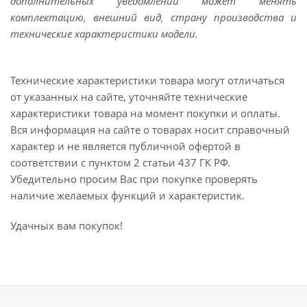
дополнительных уведомлений может менять
комплектацию, внешний вид, страну производства и
технические характеристики модели.
Технические характеристики товара могут отличаться
от указанных на сайте, уточняйте технические
характеристики товара на момент покупки и оплаты.
Вся информация на сайте о товарах носит справочный
характер и не является публичной офертой в
соответствии с пунктом 2 статьи 437 ГК РФ.
Убедительно просим Вас при покупке проверять
наличие желаемых функций и характеристик.
Удачных вам покупок!