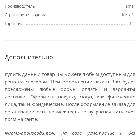
Производитель
Hama
Страна производства
Китай
Гарантия
12
Дополнительно
Купить данный товар Вы можете любым доступным для
региона способом. При оформлении заказа Вам будет
предложены любые формы оплаты и варианты
доставки. Оформить покупку могут, как физические
лица, так и юридические. После оформление заказа для
организации есть возможность сразу распечатать счет
прям на сайте.
Фирма-производитель на свое усмотрение и без