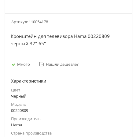
Артикул:
110054178
Кронштейн для телевизора Hama 00220809
черный 32"-65"
Много
Нашли дешевле?
Характеристики
Цвет
Черный
Модель
00220809
Производитель
Hama
Страна производства