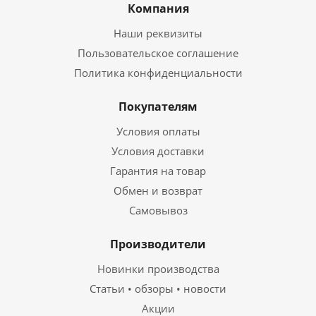
Компания
Наши реквизиты
Пользовательское соглашение
Политика конфиденциальности
Покупателям
Условия оплаты
Условия доставки
Гарантия на товар
Обмен и возврат
Самовывоз
Производители
Новинки производства
Статьи • обзоры • новости
Акции