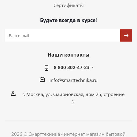
Сертификаты
Будьте всегда в курсе!
Наши контакты
8 800 302-47-23
info@smarttechnika.ru
г. Москва, ул. Смирновская, дом 25, строение
2
2026 © Смарттехника - интернет магазин бытовой