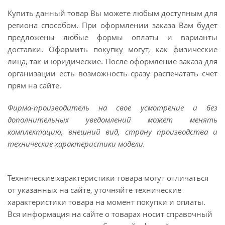
Купить данный товар Вы можете любым доступным для
региона способом. При оформлении заказа Вам будет
предложены любые формы оплаты и варианты
доставки. Оформить покупку могут, как физические
лица, так и юридические. После оформление заказа для
организации есть возможность сразу распечатать счет
прям на сайте.
Фирма-производитель на свое усмотрение и без
дополнительных уведомлений может менять
комплектацию, внешний вид, страну производства и
технические характеристики модели.
Технические характеристики товара могут отличаться
от указанных на сайте, уточняйте технические
характеристики товара на момент покупки и оплаты.
Вся информация на сайте о товарах носит справочный