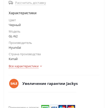
Рассчитать доставку
Характеристики
Цвет
Черный
Модель
GL-N2
Производитель
Hyundai
Страна производства
Китай
Все характеристики
Увеличение гарантии Jackys
Принимаем к оплате: