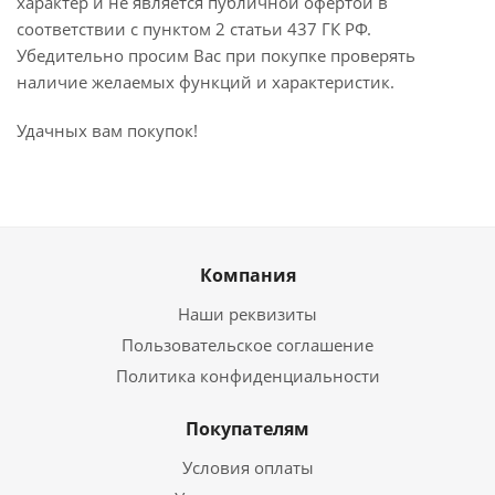
характер и не является публичной офертой в
соответствии с пунктом 2 статьи 437 ГК РФ.
Убедительно просим Вас при покупке проверять
наличие желаемых функций и характеристик.
Удачных вам покупок!
Компания
Наши реквизиты
Пользовательское соглашение
Политика конфиденциальности
Покупателям
Условия оплаты