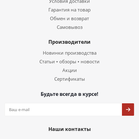
Условия доставки
Гарантия на товар
Обмен и возврат
Самовывоз
Производители
Новинки производства
Статьи • обзоры • новости
Акции
Сертификаты
Будьте всегда в курсе!
Наши контакты