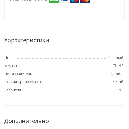
Характеристики
Цвет
Черный
Модель
GL-N2
Производитель
Hyundai
Страна производства
Китай
Гарантия
12
Дополнительно