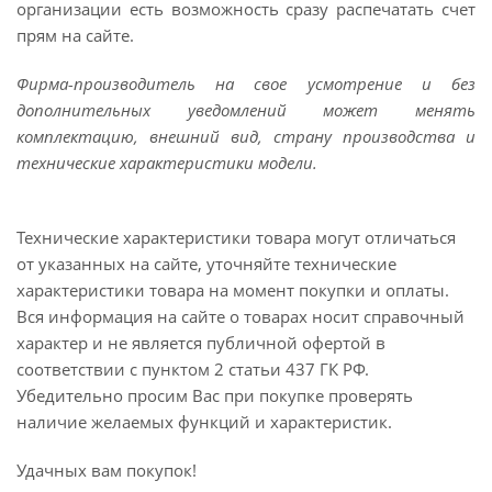
организации есть возможность сразу распечатать счет
прям на сайте.
Фирма-производитель на свое усмотрение и без
дополнительных уведомлений может менять
комплектацию, внешний вид, страну производства и
технические характеристики модели.
Технические характеристики товара могут отличаться
от указанных на сайте, уточняйте технические
характеристики товара на момент покупки и оплаты.
Вся информация на сайте о товарах носит справочный
характер и не является публичной офертой в
соответствии с пунктом 2 статьи 437 ГК РФ.
Убедительно просим Вас при покупке проверять
наличие желаемых функций и характеристик.
Удачных вам покупок!