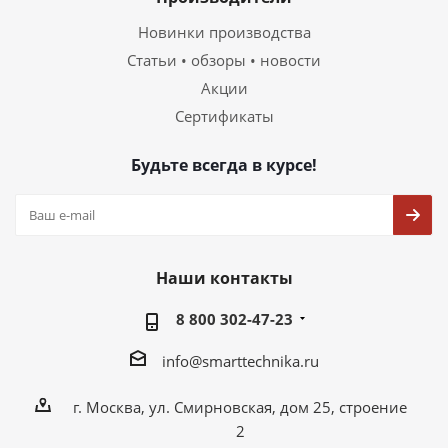
Новинки производства
Статьи • обзоры • новости
Акции
Сертификаты
Будьте всегда в курсе!
Наши контакты
8 800 302-47-23
info@smarttechnika.ru
г. Москва, ул. Смирновская, дом 25, строение
2