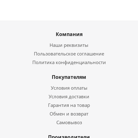
Компания
Наши реквизиты
Пользовательское соглашение
Политика конфиденциальности
Покупателям
Условия оплаты
Условия доставки
Гарантия на товар
Обмен и возврат
Самовывоз
Производители