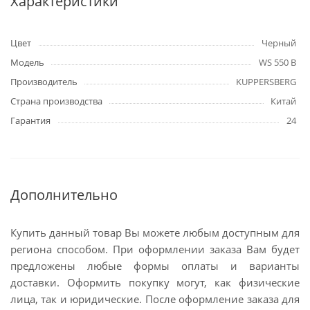
Характеристики
Цвет
Черный
Модель
WS 550 B
Производитель
KUPPERSBERG
Страна производства
Китай
Гарантия
24
Дополнительно
Купить данный товар Вы можете любым доступным для
региона способом. При оформлении заказа Вам будет
предложены любые формы оплаты и варианты
доставки. Оформить покупку могут, как физические
лица, так и юридические. После оформление заказа для