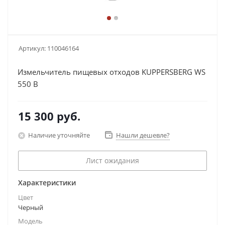
Артикул:
110046164
Измельчитель пищевых отходов KUPPERSBERG WS
550 B
15 300
руб.
Наличие уточняйте
Нашли дешевле?
Лист ожидания
Характеристики
Цвет
Черный
Модель