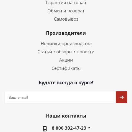
Гарантия на товар
Обмен и возврат
Самовывоз
Производители
Новинки производства
Статьи • обзоры • новости
Акции
Сертификаты
Будьте всегда в курсе!
Наши контакты
8 800 302-47-23