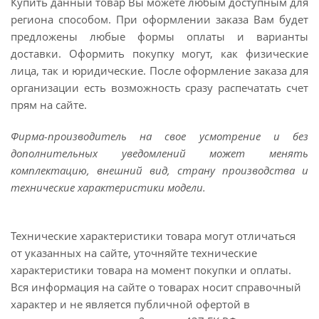
Купить данный товар Вы можете любым доступным для
региона способом. При оформлении заказа Вам будет
предложены любые формы оплаты и варианты
доставки. Оформить покупку могут, как физические
лица, так и юридические. После оформление заказа для
организации есть возможность сразу распечатать счет
прям на сайте.
Фирма-производитель на свое усмотрение и без
дополнительных уведомлений может менять
комплектацию, внешний вид, страну производства и
технические характеристики модели.
Технические характеристики товара могут отличаться
от указанных на сайте, уточняйте технические
характеристики товара на момент покупки и оплаты.
Вся информация на сайте о товарах носит справочный
характер и не является публичной офертой в