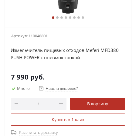
Артикул:
110048801
Измельчитель пищевых отходов Meferi MFD380
PUSH POWER с пневмокнопкой
7 990
руб.
Много
Нашли дешевле?
В корзину
Купить в 1 клик
Рассчитать доставку