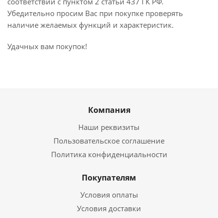
соответствии с пунктом 2 статьи 437 ГК РФ.
Убедительно просим Вас при покупке проверять
наличие желаемых функций и характеристик.
Удачных вам покупок!
Компания
Наши реквизиты
Пользовательское соглашение
Политика конфиденциальности
Покупателям
Условия оплаты
Условия доставки