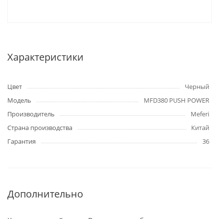
Характеристики
Цвет
Черный
Модель
MFD380 PUSH POWER
Производитель
Meferi
Страна производства
Китай
Гарантия
36
Дополнительно