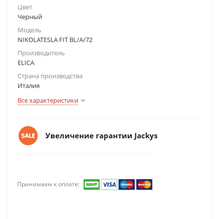
Цвет
Черный
Модель
NIKOLATESLA FIT BL/A/72
Производитель
ELICA
Страна производства
Италия
Все характеристики
Увеличение гарантии Jackys
Принимаем к оплате: