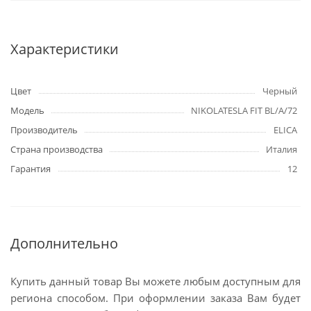
Характеристики
Цвет
Черный
Модель
NIKOLATESLA FIT BL/A/72
Производитель
ELICA
Страна производства
Италия
Гарантия
12
Дополнительно
Купить данный товар Вы можете любым доступным для
региона способом. При оформлении заказа Вам будет