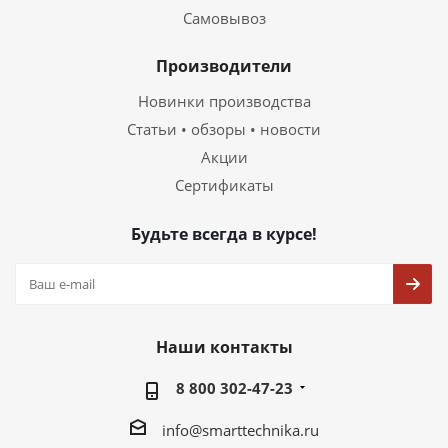
Самовывоз
Производители
Новинки производства
Статьи • обзоры • новости
Акции
Сертификаты
Будьте всегда в курсе!
Наши контакты
8 800 302-47-23
info@smarttechnika.ru