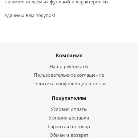
наличие желаемых функций и характеристик.
Удачных вам покупок!
Компания
Наши реквизиты
Пользовательское соглашение
Политика конфиденциальности
Покупателям
Условия оплаты
Условия доставки
Гарантия на товар
Обмен и возврат