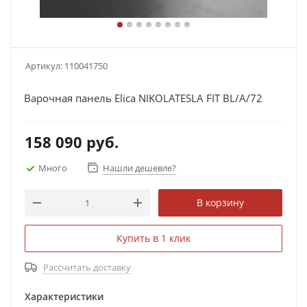
Артикул:
110041750
Варочная панель Elica NIKOLATESLA FIT BL/A/72
158 090
руб.
Много
Нашли дешевле?
В корзину
Купить в 1 клик
Рассчитать доставку
Характеристики