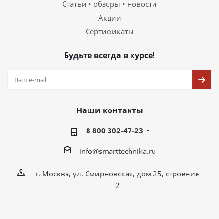
Статьи • обзоры • новости
Акции
Сертификаты
Будьте всегда в курсе!
Наши контакты
8 800 302-47-23
info@smarttechnika.ru
г. Москва, ул. Смирновская, дом 25, строение
2