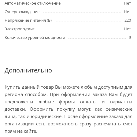
Автоматическое отключение
Нет
Суперохлаждение
Нет
Напряжение питания (В)
220
Электроподжиг
Нет
Количество уровней мощности
9
Дополнительно
Купить данный товар Вы можете любым доступным для
региона способом. При оформлении заказа Вам будет
предложены любые формы оплаты и варианты
доставки. Оформить покупку могут, как физические
лица, так и юридические. После оформление заказа для
организации есть возможность сразу распечатать счет
прям на сайте.