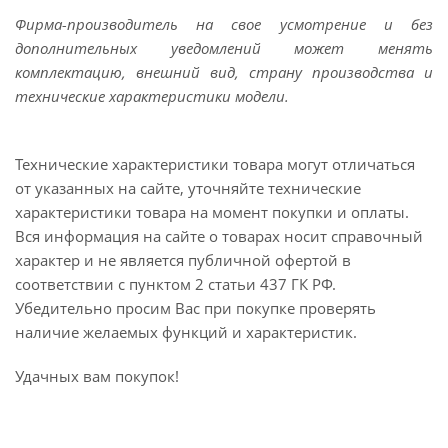
Фирма-производитель на свое усмотрение и без
дополнительных уведомлений может менять
комплектацию, внешний вид, страну производства и
технические характеристики модели.
Технические характеристики товара могут отличаться
от указанных на сайте, уточняйте технические
характеристики товара на момент покупки и оплаты.
Вся информация на сайте о товарах носит справочный
характер и не является публичной офертой в
соответствии с пунктом 2 статьи 437 ГК РФ.
Убедительно просим Вас при покупке проверять
наличие желаемых функций и характеристик.
Удачных вам покупок!