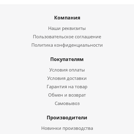
Компания
Наши реквизиты
Пользовательское соглашение
Политика конфиденциальности
Покупателям
Условия оплаты
Условия доставки
Гарантия на товар
Обмен и возврат
Самовывоз
Производители
Новинки производства