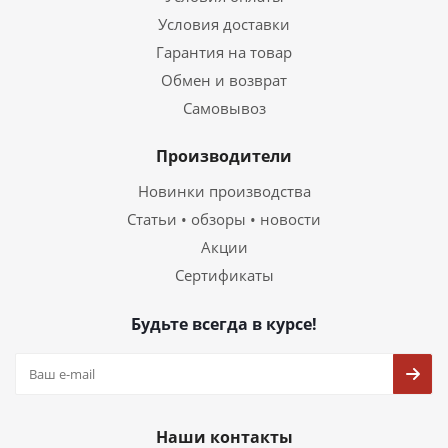
Условия доставки
Гарантия на товар
Обмен и возврат
Самовывоз
Производители
Новинки производства
Статьи • обзоры • новости
Акции
Сертификаты
Будьте всегда в курсе!
Наши контакты