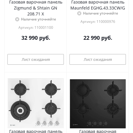
Газовая варочная панель
Газовая варочная панель
Zigmund & Shtain GN
Maunfeld EGHG.43.33CW/G
Наличие уточняйте
208.71 X
Наличие уточняйте
Артикул: 110000976
Артикул: 110001100
32 990
руб.
22 990
руб.
Лист ожидания
Лист ожидания
Газовая варочная панель
Газовая варочная