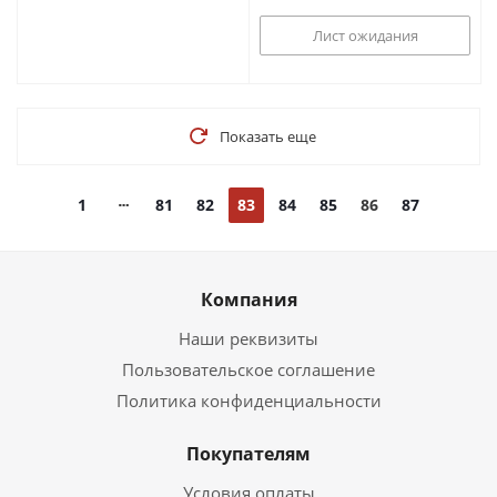
Лист ожидания
Показать еще
1
81
82
83
84
85
86
87
Компания
Наши реквизиты
Пользовательское соглашение
Политика конфиденциальности
Покупателям
Условия оплаты