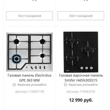
Лист ожидания
Лист ожидания
Газовая панель Electrolux
Газовая варочная панель
GPE 363 MW
Simfer H45N30S515
Наличие уточняйте
Наличие уточняйте
Артикул: 110001158
Артикул: 110063732
12 990
руб.