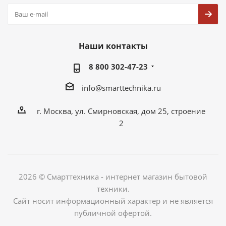
Наши контакты
8 800 302-47-23
info@smarttechnika.ru
г. Москва, ул. Смирновская, дом 25, строение
2
2026 © Смарттехника - интернет магазин бытовой
техники.
Сайт носит информационный характер и не является
публичной офертой.