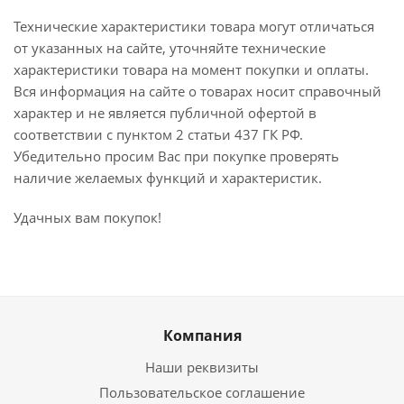
Технические характеристики товара могут отличаться
от указанных на сайте, уточняйте технические
характеристики товара на момент покупки и оплаты.
Вся информация на сайте о товарах носит справочный
характер и не является публичной офертой в
соответствии с пунктом 2 статьи 437 ГК РФ.
Убедительно просим Вас при покупке проверять
наличие желаемых функций и характеристик.
Удачных вам покупок!
Компания
Наши реквизиты
Пользовательское соглашение