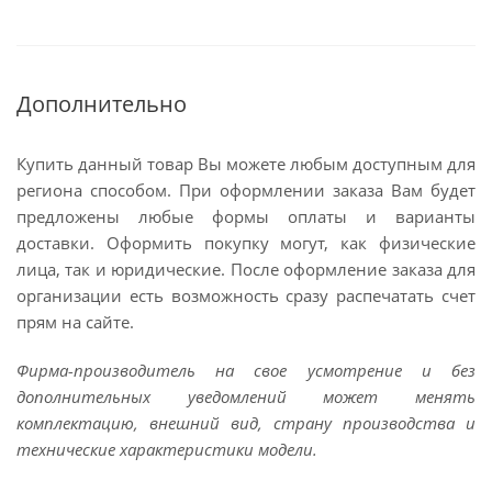
Дополнительно
Купить данный товар Вы можете любым доступным для
региона способом. При оформлении заказа Вам будет
предложены любые формы оплаты и варианты
доставки. Оформить покупку могут, как физические
лица, так и юридические. После оформление заказа для
организации есть возможность сразу распечатать счет
прям на сайте.
Фирма-производитель на свое усмотрение и без
дополнительных уведомлений может менять
комплектацию, внешний вид, страну производства и
технические характеристики модели.