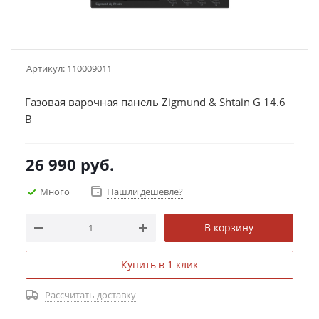
Артикул:
110009011
Газовая варочная панель Zigmund & Shtain G 14.6
B
26 990
руб.
Много
Нашли дешевле?
В корзину
Купить в 1 клик
Рассчитать доставку