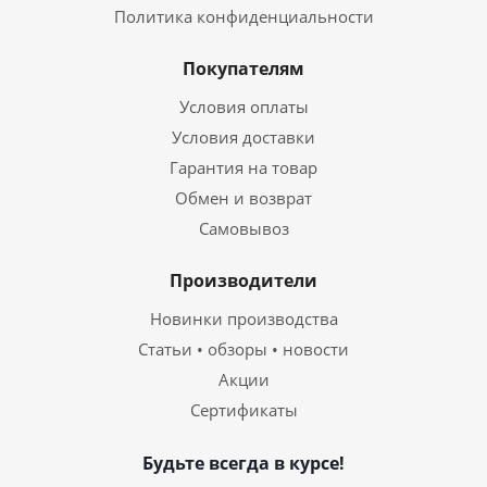
Политика конфиденциальности
Покупателям
Условия оплаты
Условия доставки
Гарантия на товар
Обмен и возврат
Самовывоз
Производители
Новинки производства
Статьи • обзоры • новости
Акции
Сертификаты
Будьте всегда в курсе!