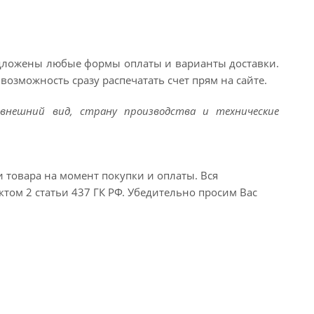
едложены любые формы оплаты и варианты доставки.
возможность сразу распечатать счет прям на сайте.
внешний вид, страну производства и технические
и товара на момент покупки и оплаты. Вся
ктом 2 статьи 437 ГК РФ. Убедительно просим Вас