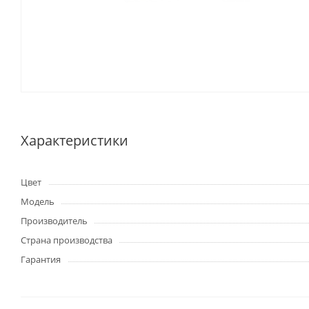
Характеристики
Цвет
Модель
Производитель
Страна производства
Гарантия