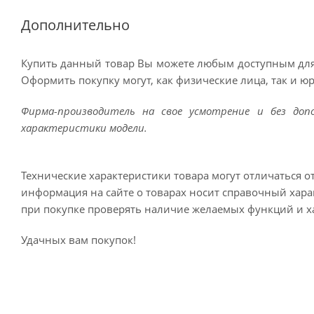
Дополнительно
Купить данный товар Вы можете любым доступным для
Оформить покупку могут, как физические лица, так и ю
Фирма-производитель на свое усмотрение и без до
характеристики модели.
Технические характеристики товара могут отличаться о
информация на сайте о товарах носит справочный харак
при покупке проверять наличие желаемых функций и х
Удачных вам покупок!