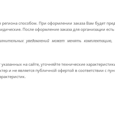
 региона способом. При оформлении заказа Вам будет пр
ридические. После оформление заказа для организации есть 
полнительных уведомлений может менять комплектацию, 
т указанных на сайте, уточняйте технические характеристик
тер и не является публичной офертой в соответствии с пун
арактеристик.