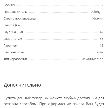
Вес (Кг)
7
Производитель
Delonghi
Страна производства
Италия
Высота (См)
8
Глубина (См)
47
Ширина (См)
55
Гарантия
12
Газ-контроль
есть
Тип управления
механическое
Дополнительно
Купить данный товар Вы можете любым доступным для
региона способом. При оформлении заказа Вам будет