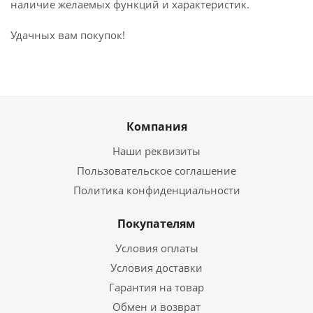
наличие желаемых функций и характеристик.
Удачных вам покупок!
Компания
Наши реквизиты
Пользовательское соглашение
Политика конфиденциальности
Покупателям
Условия оплаты
Условия доставки
Гарантия на товар
Обмен и возврат