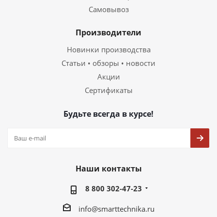
Самовывоз
Производители
Новинки производства
Статьи • обзоры • новости
Акции
Сертификаты
Будьте всегда в курсе!
Наши контакты
8 800 302-47-23
info@smarttechnika.ru