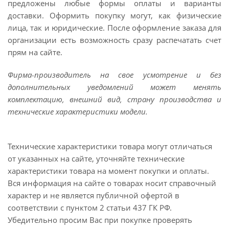
предложены любые формы оплаты и варианты
доставки. Оформить покупку могут, как физические
лица, так и юридические. После оформление заказа для
организации есть возможность сразу распечатать счет
прям на сайте.
Фирма-производитель на свое усмотрение и без
дополнительных уведомлений может менять
комплектацию, внешний вид, страну производства и
технические характеристики модели.
Технические характеристики товара могут отличаться
от указанных на сайте, уточняйте технические
характеристики товара на момент покупки и оплаты.
Вся информация на сайте о товарах носит справочный
характер и не является публичной офертой в
соответствии с пунктом 2 статьи 437 ГК РФ.
Убедительно просим Вас при покупке проверять