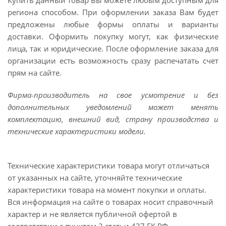
Купить данный товар Вы можете любым доступным для
региона способом. При оформлении заказа Вам будет
предложены любые формы оплаты и варианты
доставки. Оформить покупку могут, как физические
лица, так и юридические. После оформление заказа для
организации есть возможность сразу распечатать счет
прям на сайте.
Фирма-производитель на свое усмотрение и без
дополнительных уведомлений может менять
комплектацию, внешний вид, страну производства и
технические характеристики модели.
Технические характеристики товара могут отличаться
от указанных на сайте, уточняйте технические
характеристики товара на момент покупки и оплаты.
Вся информация на сайте о товарах носит справочный
характер и не является публичной офертой в