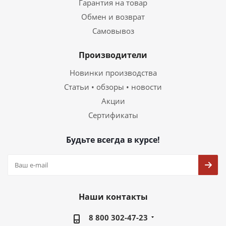
Гарантия на товар
Обмен и возврат
Самовывоз
Производители
Новинки производства
Статьи • обзоры • новости
Акции
Сертификаты
Будьте всегда в курсе!
Наши контакты
8 800 302-47-23