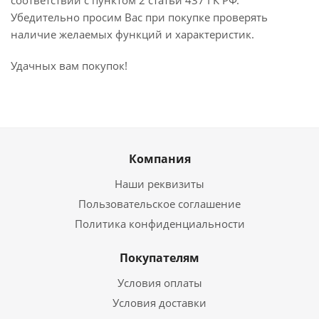
соответствии с пунктом 2 статьи 437 ГК РФ.
Убедительно просим Вас при покупке проверять
наличие желаемых функций и характеристик.
Удачных вам покупок!
Компания
Наши реквизиты
Пользовательское соглашение
Политика конфиденциальности
Покупателям
Условия оплаты
Условия доставки