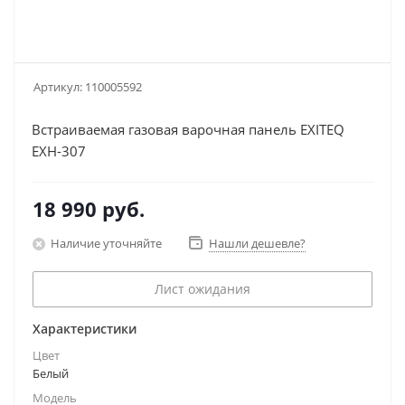
Артикул:
110005592
Встраиваемая газовая варочная панель EXITEQ
EXH-307
18 990
руб.
Наличие уточняйте
Нашли дешевле?
Лист ожидания
Характеристики
Цвет
Белый
Модель