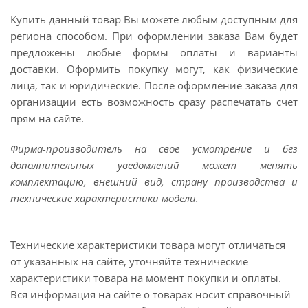
Купить данный товар Вы можете любым доступным для
региона способом. При оформлении заказа Вам будет
предложены любые формы оплаты и варианты
доставки. Оформить покупку могут, как физические
лица, так и юридические. После оформление заказа для
организации есть возможность сразу распечатать счет
прям на сайте.
Фирма-производитель на свое усмотрение и без
дополнительных уведомлений может менять
комплектацию, внешний вид, страну производства и
технические характеристики модели.
Технические характеристики товара могут отличаться
от указанных на сайте, уточняйте технические
характеристики товара на момент покупки и оплаты.
Вся информация на сайте о товарах носит справочный