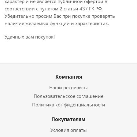
характер и не является публичной офертой в
соответствии с пунктом 2 статьи 437 ГК РФ.
Убедительно просим Вас при покупке проверять
наличие желаемых функций и характеристик.
Удачных вам покупок!
Компания
Наши реквизиты
Пользовательское соглашение
Политика конфиденциальности
Покупателям
Условия оплаты