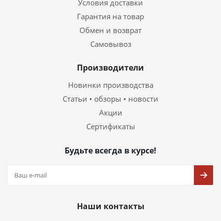
Условия доставки
Гарантия на товар
Обмен и возврат
Самовывоз
Производители
Новинки производства
Статьи • обзоры • новости
Акции
Сертификаты
Будьте всегда в курсе!
Наши контакты