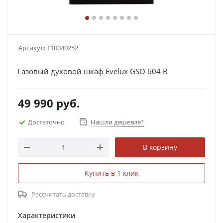
Артикул:
110040252
Газовый духовой шкаф Evelux GSO 604 B
49 990
руб.
Достаточно
Нашли дешевле?
В корзину
Купить в 1 клик
Рассчитать доставку
Характеристики