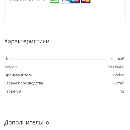
Характеристики
Цвет
Черный
Модель
GSO 604 B
Производитель
Evelux
Страна производства
Китай
Гарантия
12
Дополнительно